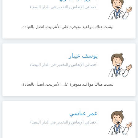
أخصائي الإنعاش والتخدير في الدار البيضاء
ليست هناك مواعيد متوفرة على الأنترنيت. اتصل بالعيادة.
يوسف عيبار
أخصائي الإنعاش والتخدير في الدار البيضاء
ليست هناك مواعيد متوفرة على الأنترنيت. اتصل بالعيادة.
عمر عباسي
أخصائي الإنعاش والتخدير في الدار البيضاء