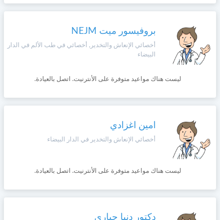
بروفيسور ميت NEJM
أخصائي الإنعاش والتخدير, أخصائي في طب الألم في الدار
البيضاء
ليست هناك مواعيد متوفرة على الأنترنيت. اتصل بالعيادة.
امين اغزادي
أخصائي الإنعاش والتخدير في الدار البيضاء
ليست هناك مواعيد متوفرة على الأنترنيت. اتصل بالعيادة.
دكتور دنيا جباري