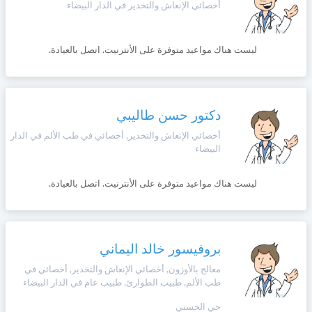
أخصائي الإنعاش والتخدير في الدار البيضاء
ليست هناك مواعيد متوفرة على الأنترنيت. اتصل بالعيادة.
دكتور حسن طاليبي
أخصائي الإنعاش والتخدير, أخصائي في طب الألم في الدار
البيضاء
ليست هناك مواعيد متوفرة على الأنترنيت. اتصل بالعيادة.
بروفيسور خالد اليماني
معالج بالأوزون, أخصائي الإنعاش والتخدير, أخصائي في
طب الألم, طبيب الطوارئ, طبيب عام في الدار البيضاء
حي الحسني