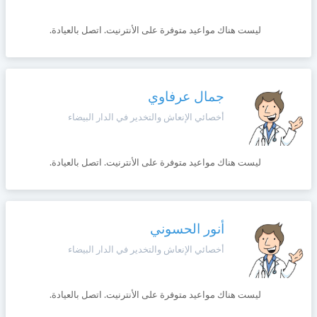
ليست هناك مواعيد متوفرة على الأنترنيت. اتصل بالعيادة.
جمال عرفاوي
أخصائي الإنعاش والتخدير في الدار البيضاء
ليست هناك مواعيد متوفرة على الأنترنيت. اتصل بالعيادة.
أنور الحسوني
أخصائي الإنعاش والتخدير في الدار البيضاء
ليست هناك مواعيد متوفرة على الأنترنيت. اتصل بالعيادة.