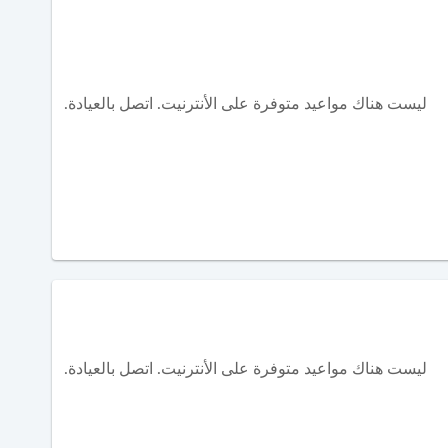
ليست هناك مواعيد متوفرة على الأنترنيت. اتصل بالعيادة.
ليست هناك مواعيد متوفرة على الأنترنيت. اتصل بالعيادة.