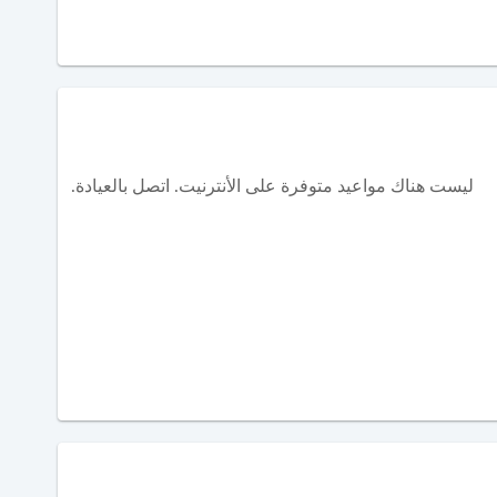
ليست هناك مواعيد متوفرة على الأنترنيت. اتصل بالعيادة.