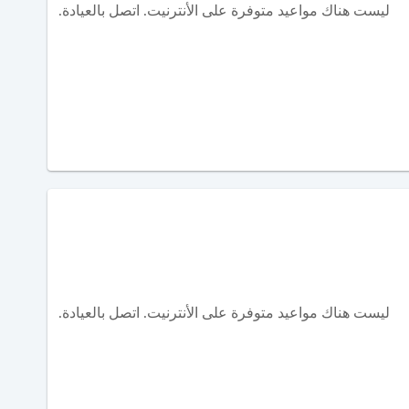
ليست هناك مواعيد متوفرة على الأنترنيت. اتصل بالعيادة.
ليست هناك مواعيد متوفرة على الأنترنيت. اتصل بالعيادة.