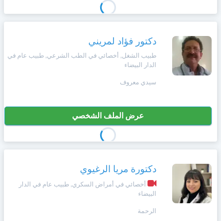
دكتور فؤاد لمريني
طبيب الشغل, أخصائي في الطب الشرعي, طبيب عام في
الدار البيضاء
سيدي معروف
عرض الملف الشخصي
دكتورة مريا الرغيوي
أخصائي في أمراض السكري, طبيب عام في الدار
البيضاء
الرحمة