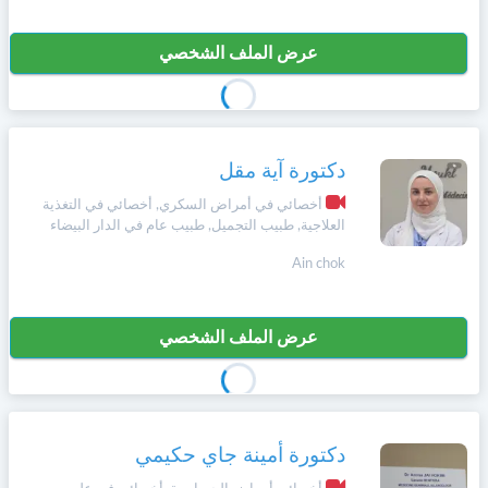
عرض الملف الشخصي
دكتورة آية مقل
أخصائي في أمراض السكري, أخصائي في التغذية
العلاجية, طبيب التجميل, طبيب عام في الدار البيضاء
Ain chok
عرض الملف الشخصي
دكتورة أمينة جاي حكيمي