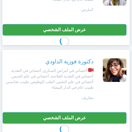
2مارس
عرض الملف الشخصي
دكتورة فوزية الداودي
أخصائي في أمراض السكري, أخصائي في التغذية,
أخصائي في التغذية العلاجية, أخصائي في علم الجنس,
أخصائي في علم النفس, الطب الوظيفي, طبيب تجانسي,
طبيب عام في الدار البيضاء
معاريف
عرض الملف الشخصي