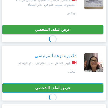
أخصائي أمراض الحساسية, أخصائي في علم
الشيخوخة, طبيب عام في الدار البيضاء
بوركون
عرض الملف الشخصي
دكتورة نزهة المرنيسي
طبيب الشغل, طبيب عام في الدار البيضاء
النخيل
عرض الملف الشخصي