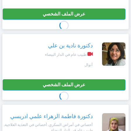
عرض الملف الشخصي
دكتورة نادية بن علي
طبيب عام في الدار البيضاء
أنوال
عرض الملف الشخصي
دكتورة فاطمة الزهراء علمي ادريسي
أخصائي في أمراض السكري, أخصائي في التغذية العلاجية,
طبيب عام في الدار البيضاء