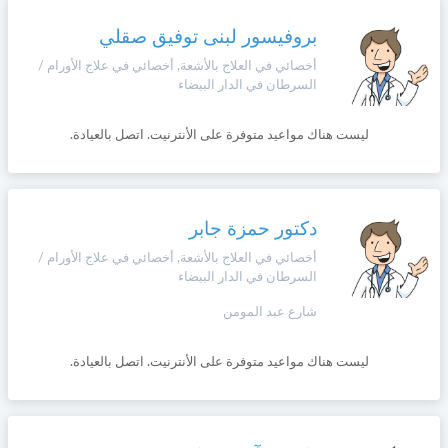
بروفيسور لبنى توفيق صقلي
أخصائي في العلاج بالأشعة, أخصائي في علاج الأورام /
السرطان في الدار البيضاء
ليست هناك مواعيد متوفرة على الأنترنيت. اتصل بالعيادة.
دكتور حمزة جابر
أخصائي في العلاج بالأشعة, أخصائي في علاج الأورام /
السرطان في الدار البيضاء
شارع عبد المومن
ليست هناك مواعيد متوفرة على الأنترنيت. اتصل بالعيادة.