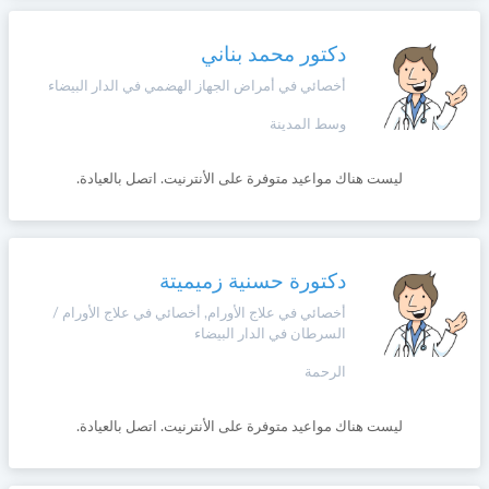
دكتور محمد بناني
أخصائي في أمراض الجهاز الهضمي في الدار البيضاء
وسط المدينة
ليست هناك مواعيد متوفرة على الأنترنيت. اتصل بالعيادة.
دكتورة حسنية زميميتة
أخصائي في علاج الأورام, أخصائي في علاج الأورام /
السرطان في الدار البيضاء
الرحمة
ليست هناك مواعيد متوفرة على الأنترنيت. اتصل بالعيادة.