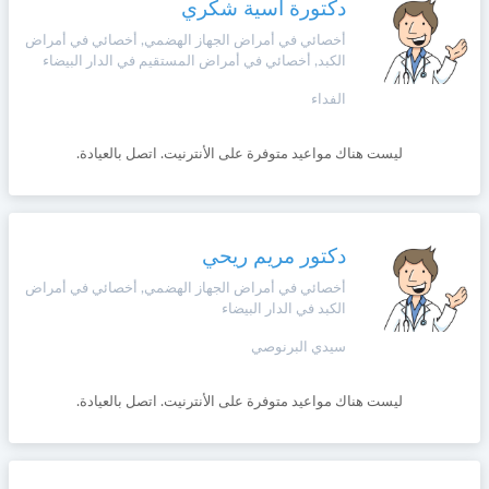
دكتورة آسية شكري
أخصائي في أمراض الجهاز الهضمي, أخصائي في أمراض
الكبد, أخصائي في أمراض المستقيم في الدار البيضاء
الفداء
ليست هناك مواعيد متوفرة على الأنترنيت. اتصل بالعيادة.
دكتور مريم ريحي
أخصائي في أمراض الجهاز الهضمي, أخصائي في أمراض
الكبد في الدار البيضاء
سيدي البرنوصي
ليست هناك مواعيد متوفرة على الأنترنيت. اتصل بالعيادة.