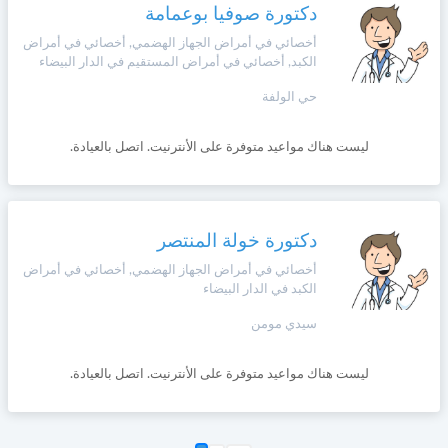
دكتورة صوفيا بوعمامة
أخصائي في أمراض الجهاز الهضمي, أخصائي في أمراض
الكبد, أخصائي في أمراض المستقيم في الدار البيضاء
حي الولفة
ليست هناك مواعيد متوفرة على الأنترنيت. اتصل بالعيادة.
دكتورة خولة المنتصر
أخصائي في أمراض الجهاز الهضمي, أخصائي في أمراض
الكبد في الدار البيضاء
سيدي مومن
ليست هناك مواعيد متوفرة على الأنترنيت. اتصل بالعيادة.