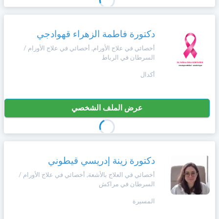
دكتورة فاطمة الزهراء قهوادجي
أخصائي في علاج الأورام, أخصائي في علاج الأورام /
السرطان في الرباط
أكدال
عرض الملف الشخصي
دكتورة زينة إدريسي قيطوني
أخصائي في العلاج بالأشعة, أخصائي في علاج الأورام /
السرطان في مراكش
المسيرة