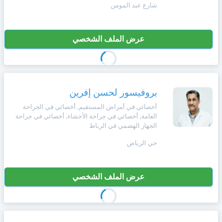
شارع عبد المومن
عرض الملف الشخصي
بروفيسور لحسن إفرين
أخصائي في أمراض المستقيم, أخصائي في الجراحة
العامة, أخصائي في جراحة الأحشاء, أخصائي في جراحة
الجهاز الهضمي في الرباط
حي الرياض
عرض الملف الشخصي