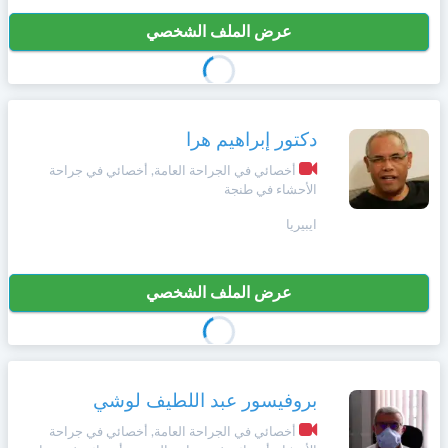
عرض الملف الشخصي
دكتور إبراهيم هرا
أخصائي في الجراحة العامة, أخصائي في جراحة
الأحشاء في طنجة
ايبيريا
عرض الملف الشخصي
بروفيسور عبد اللطيف لوشي
أخصائي في الجراحة العامة, أخصائي في جراحة