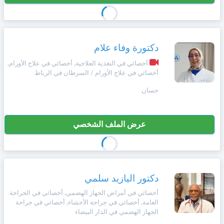
دكتورة وفاء علام
أخصائي في التغذية العلاجية, أخصائي في علاج الأورام,
أخصائي في علاج الأورام / السرطان في الرباط
حسان
عرض الملف الشخصي
دكتور اليازيد سلمي
أخصائي في أمراض الجهاز الهضمي, أخصائي في الجراحة
العامة, أخصائي في جراحة الأحشاء, أخصائي في جراحة
الجهاز الهضمي في الدار البيضاء