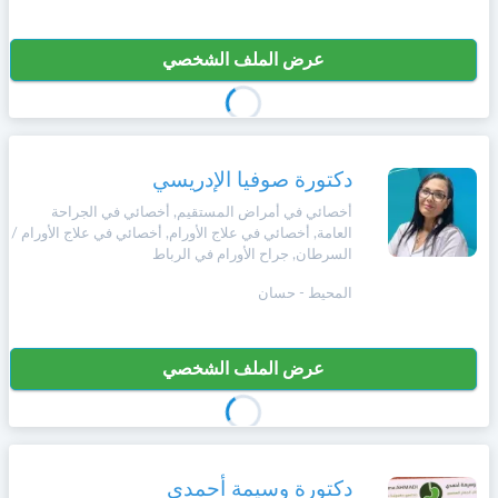
عرض الملف الشخصي
دكتورة صوفيا الإدريسي
أخصائي في أمراض المستقيم, أخصائي في الجراحة
العامة, أخصائي في علاج الأورام, أخصائي في علاج الأورام /
السرطان, جراح الأورام في الرباط
المحيط - حسان
عرض الملف الشخصي
دكتورة وسيمة أحمدي