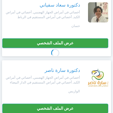
دكتورة سعاد سفياني
أخصائي في أمراض الجهاز الهضمي, أخصائي في أمراض
الكبد, أخصائي في أمراض المستقيم في الرباط
حسان
عرض الملف الشخصي
دكتورة سارة ناصر
أخصائي في أمراض الجهاز الهضمي, أخصائي في أمراض
الكبد, أخصائي في أمراض المستقيم في الدار البيضاء
الوازيس
عرض الملف الشخصي