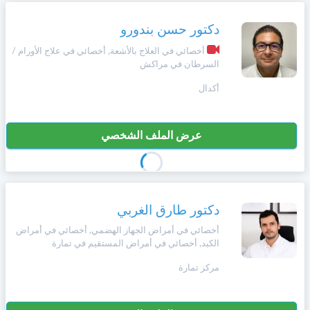
دكتور حسن بندورو
أخصائي في العلاج بالأشعة, أخصائي في علاج الأورام /
السرطان في مراكش
أكدال
عرض الملف الشخصي
دكتور طارق الغربي
أخصائي في أمراض الجهاز الهضمي, أخصائي في أمراض
الكبد, أخصائي في أمراض المستقيم في تمارة
مركز تمارة