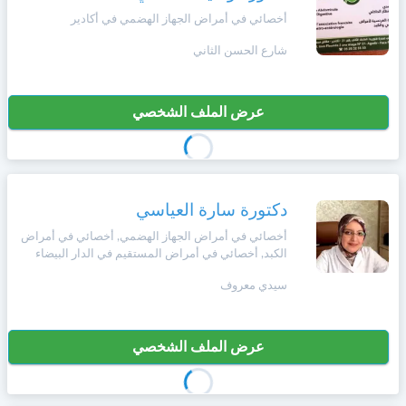
أخصائي في أمراض الجهاز الهضمي في أكادير
شارع الحسن الثاني
عرض الملف الشخصي
دكتورة سارة العياسي
أخصائي في أمراض الجهاز الهضمي, أخصائي في أمراض
الكبد, أخصائي في أمراض المستقيم في الدار البيضاء
سيدي معروف
عرض الملف الشخصي