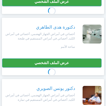
عرض الملف الشخصي
دكتورة هدى الطاهري
أخصائي في أمراض الجهاز الهضمي, أخصائي في أمراض
الكبد, أخصائي في أمراض المستقيم في طنجة
ساحة الأمم
عرض الملف الشخصي
دكتور يونس الصويري
أخصائي في أمراض الجهاز الهضمي, أخصائي في أمراض
الكبد, أخصائي في أمراض المستقيم في تمارة