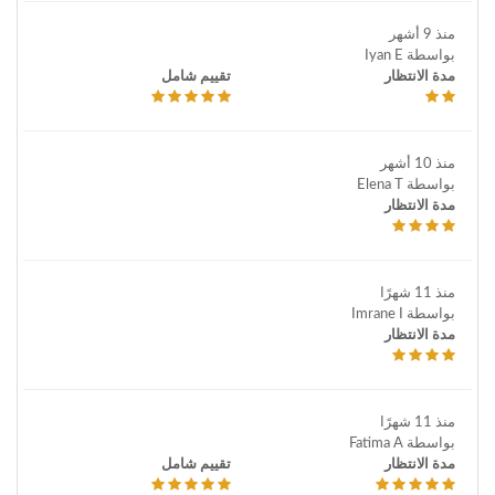
منذ 9 أشهر
بواسطة Iyan E
مدة الانتظار
تقييم شامل
منذ 10 أشهر
بواسطة Elena T
مدة الانتظار
منذ 11 شهرًا
بواسطة Imrane I
مدة الانتظار
منذ 11 شهرًا
بواسطة Fatima A
مدة الانتظار
تقييم شامل