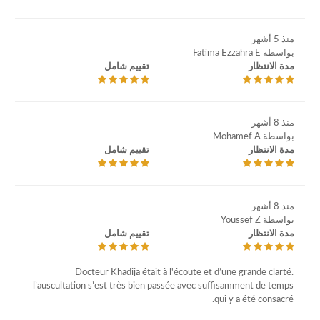
منذ 5 أشهر
بواسطة Fatima Ezzahra E
مدة الانتظار
تقييم شامل
منذ 8 أشهر
بواسطة Mohamef A
مدة الانتظار
تقييم شامل
منذ 8 أشهر
بواسطة Youssef Z
مدة الانتظار
تقييم شامل
Docteur Khadija était à l'écoute et d’une grande clarté.
l’auscultation s’est très bien passée avec suffisamment de temps
qui y a été consacré.