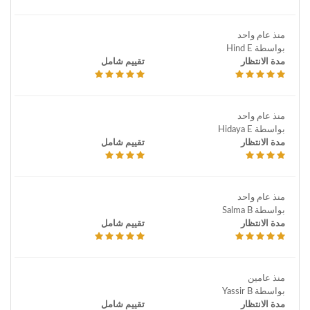
منذ عام واحد
بواسطة Hind E
مدة الانتظار
تقييم شامل
منذ عام واحد
بواسطة Hidaya E
مدة الانتظار
تقييم شامل
منذ عام واحد
بواسطة Salma B
مدة الانتظار
تقييم شامل
منذ عامين
بواسطة Yassir B
مدة الانتظار
تقييم شامل