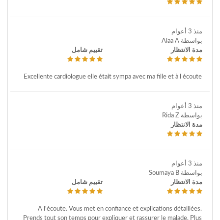
منذ 3 أعوام
بواسطة Alaa A
مدة الانتظار
تقييم شامل
Excellente cardiologue elle était sympa avec ma fille et à l écoute
منذ 3 أعوام
بواسطة Rida Z
مدة الانتظار
منذ 3 أعوام
بواسطة Soumaya B
مدة الانتظار
تقييم شامل
A l'écoute. Vous met en confiance et explications détaillées.
Prends tout son temps pour expliquer et rassurer le malade. Plus