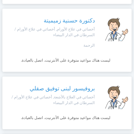
دكتورة حسنية زميميتة
أخصائي في علاج الأورام, أخصائي في علاج الأورام /
السرطان في الدار البيضاء
الرحمة
ليست هناك مواعيد متوفرة على الأنترنيت. اتصل بالعيادة.
بروفيسور لبنى توفيق صقلي
أخصائي في العلاج بالأشعة, أخصائي في علاج الأورام /
السرطان في الدار البيضاء
ليست هناك مواعيد متوفرة على الأنترنيت. اتصل بالعيادة.