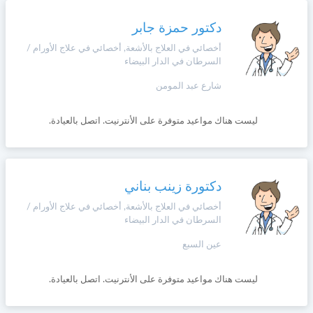
دكتور حمزة جابر
أخصائي في العلاج بالأشعة, أخصائي في علاج الأورام /
السرطان في الدار البيضاء
شارع عبد المومن
ليست هناك مواعيد متوفرة على الأنترنيت. اتصل بالعيادة.
دكتورة زينب بناني
أخصائي في العلاج بالأشعة, أخصائي في علاج الأورام /
السرطان في الدار البيضاء
عين السبع
ليست هناك مواعيد متوفرة على الأنترنيت. اتصل بالعيادة.