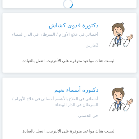
دكتورة فدوى كشاش
أخصائي في علاج الأورام / السرطان في الدار البيضاء
2مارس
ليست هناك مواعيد متوفرة على الأنترنيت. اتصل بالعيادة.
دكتورة أسماء نعيم
أخصائي في العلاج بالأشعة, أخصائي في علاج الأورام /
السرطان في الدار البيضاء
حي الحسني
ليست هناك مواعيد متوفرة على الأنترنيت. اتصل بالعيادة.