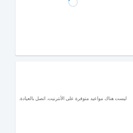
ليست هناك مواعيد متوفرة على الأنترنيت. اتصل بالعيادة.