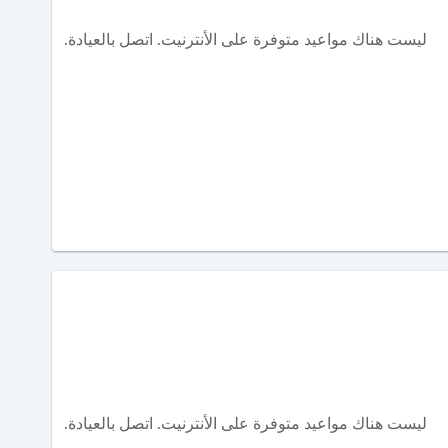
ليست هناك مواعيد متوفرة على الأنترنيت. اتصل بالعيادة.
ليست هناك مواعيد متوفرة على الأنترنيت. اتصل بالعيادة.