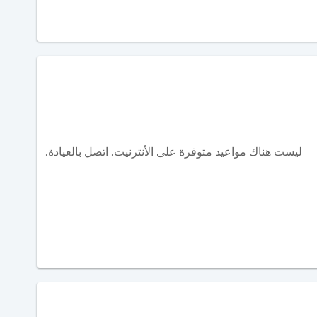
ليست هناك مواعيد متوفرة على الأنترنيت. اتصل بالعيادة.