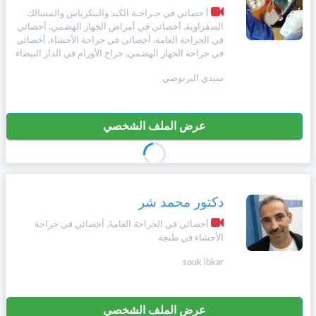
أ خصائي في جـراحـة الكبد والبنكرياس والمسالك
الصفراوية, أخصائي في أمراض الجهاز الهضمي, أخصائي
في الجراحة العامة, أخصائي في جراحة الأحشاء, أخصائي
في جراحة الجهاز الهضمي, جراح الأورام في الدار البيضاء
سيدي البرنوصي
عرض الملف الشخصي
دكتور محمد شر
أخصائي في الجراحة العامة, أخصائي في جراحة
الأحشاء في طنجة
souk lbkar
عرض الملف الشخصي