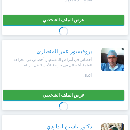
شارع عبد المومن
عرض الملف الشخصي
بروفيسور عمر المنصاري
أخصائي في أمراض المستقيم, أخصائي في الجراحة
العامة, أخصائي في جراحة الأحشاء في الرباط
أكدال
عرض الملف الشخصي
دكتور ياسين الداودي