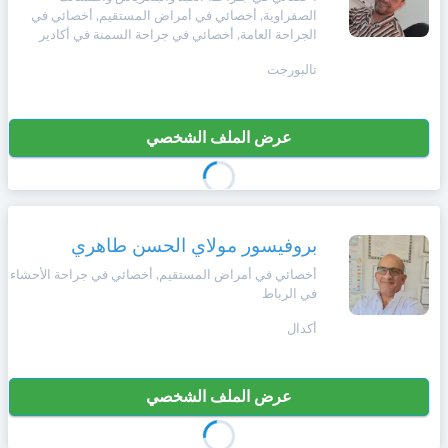
الصفراوية, أخصائي في أمراض المستقيم, أخصائي في
الجراحة العامة, أخصائي في جراحة السمنة في أكادير
تالبورجت
عرض الملف الشخصي
بروفيسور مولاي الحسن طاهري
أخصائي في أمراض المستقيم, أخصائي في جراحة الأحشاء
في الرباط
أكدال
عرض الملف الشخصي