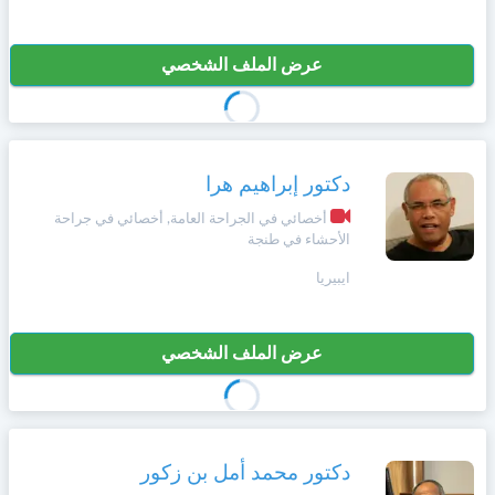
عرض الملف الشخصي
دكتور إبراهيم هرا
أخصائي في الجراحة العامة, أخصائي في جراحة
الأحشاء في طنجة
ايبيريا
عرض الملف الشخصي
دكتور محمد أمل بن زكور