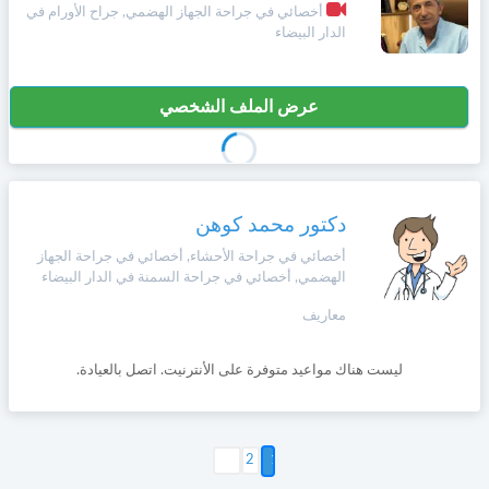
أخصائي في جراحة الجهاز الهضمي, جراح الأورام في
الدار البيضاء
عرض الملف الشخصي
دكتور محمد كوهن
أخصائي في جراحة الأحشاء, أخصائي في جراحة الجهاز
الهضمي, أخصائي في جراحة السمنة في الدار البيضاء
معاريف
ليست هناك مواعيد متوفرة على الأنترنيت. اتصل بالعيادة.
التالي >
2