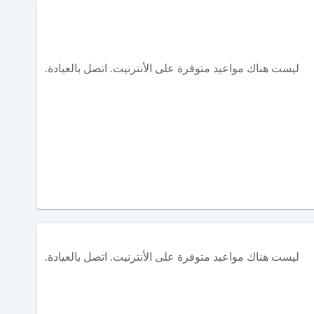
ليست هناك مواعيد متوفرة على الأنترنيت. اتصل بالعيادة.
ليست هناك مواعيد متوفرة على الأنترنيت. اتصل بالعيادة.