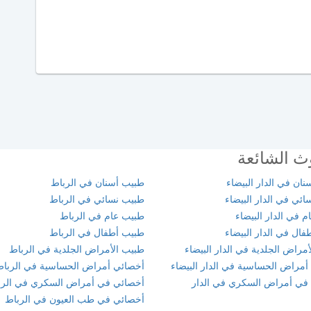
ث الشائعة
ان في الدار البيضاء
طبيب أسنان في الرباط
ئي في الدار البيضاء
طبيب نسائي في الرباط
 في الدار البيضاء
طبيب عام في الرباط
ال في الدار البيضاء
طبيب أطفال في الرباط
مراض الجلدية في الدار البيضاء
طبيب الأمراض الجلدية في الرباط
أمراض الحساسية في الدار البيضاء
أخصائي أمراض الحساسية في الربا
في أمراض السكري في الدار
أخصائي في أمراض السكري في الرب
أخصائي في طب العيون في الرباط