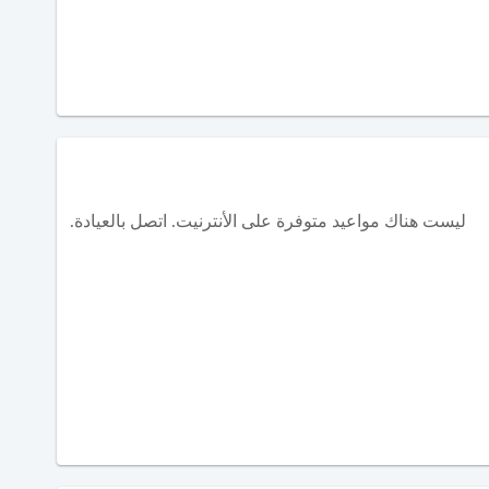
ليست هناك مواعيد متوفرة على الأنترنيت. اتصل بالعيادة.