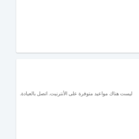
ليست هناك مواعيد متوفرة على الأنترنيت. اتصل بالعيادة.