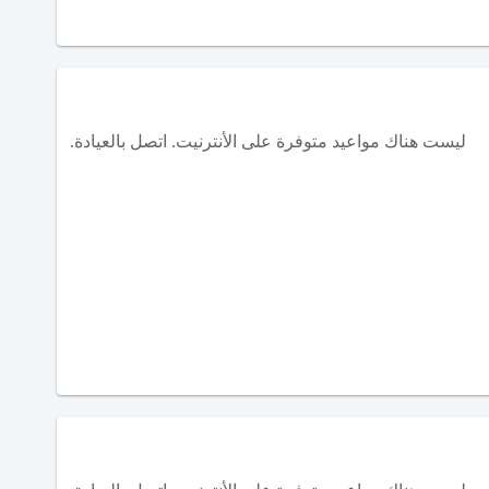
ليست هناك مواعيد متوفرة على الأنترنيت. اتصل بالعيادة.