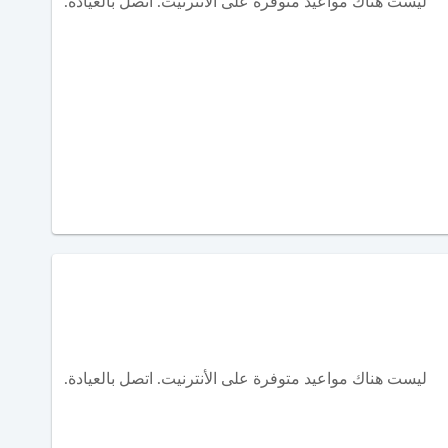
ليست هناك مواعيد متوفرة على الأنترنيت. اتصل بالعيادة.
ليست هناك مواعيد متوفرة على الأنترنيت. اتصل بالعيادة.