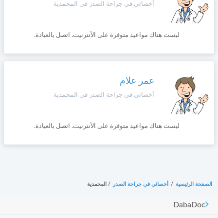
أخصائي في جراحة الصدر في المحمدية
ليست هناك مواعيد متوفرة على الأنترنيت. اتصل بالعيادة.
عمر علام
أخصائي في جراحة الصدر في المحمدية
ليست هناك مواعيد متوفرة على الأنترنيت. اتصل بالعيادة.
الصفحة الرئيسية
/
أخصائي في جراحة الصدر
/
المحمدية
DabaDoc