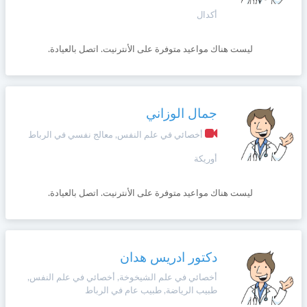
أكدال
ليست هناك مواعيد متوفرة على الأنترنيت. اتصل بالعيادة.
جمال الوزاني
أخصائي في علم النفس, معالج نفسي في الرباط
أوريكة
ليست هناك مواعيد متوفرة على الأنترنيت. اتصل بالعيادة.
دكتور ادریس هدان
أخصائي في علم الشيخوخة, أخصائي في علم النفس,
طبيب الرياضة, طبيب عام في الرباط