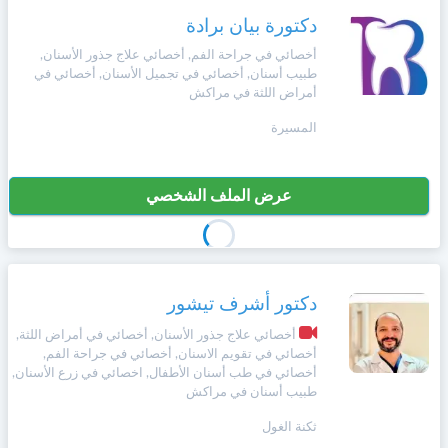
دكتورة بيان برادة
أخصائي في جراحة الفم, أخصائي علاج جذور الأسنان,
طبيب أسنان, أخصائي في تجميل الأسنان, أخصائي في
أمراض اللثة في مراكش
المسيرة
عرض الملف الشخصي
دكتور أشرف تيشور
أخصائي علاج جذور الأسنان, أخصائي في أمراض اللثة,
أخصائي في تقويم الاسنان, أخصائي في جراحة الفم,
أخصائي في طب أسنان الأطفال, اخصائي في زرع الأسنان,
طبيب أسنان في مراكش
ثكنة الغول