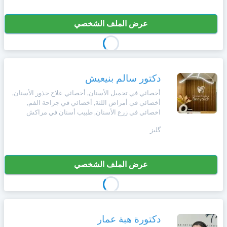
عرض الملف الشخصي
دكتور سالم بنيعيش
أخصائي في تجميل الأسنان, أخصائي علاج جذور الأسنان,
أخصائي في أمراض اللثة, أخصائي في جراحة الفم,
اخصائي في زرع الأسنان, طبيب أسنان في مراكش
گليز
عرض الملف الشخصي
دكتورة هبة عمار