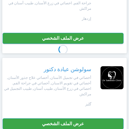
جراحة الفم, اخصائي في زرع الأسنان, طبيب أسنان في
مراكش
إزدهار
عرض الملف الشخصي
سولوشن عيادة دكتور
أخصائي في تجميل الأسنان, أخصائي علاج جذور الأسنان,
أخصائي في تقويم الاسنان, أخصائي في جراحة الفم,
اخصائي في زرع الأسنان, طبيب أسنان, طبيب التجميل في
مراكش
گليز
عرض الملف الشخصي