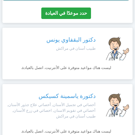
حدد موعدًا في العيادة
دكتور البقفاوي يونس
طبيب أسنان في مراكش
ليست هناك مواعيد متوفرة على الأنترنيت. اتصل بالعيادة.
دكتورة ياسمينة كسيكس
أخصائي في تجميل الأسنان, أخصائي علاج جذور الأسنان,
أخصائي في تقويم الاسنان, اخصائي في زرع الأسنان,
طبيب أسنان في مراكش
ليست هناك مواعيد متوفرة على الأنترنيت. اتصل بالعيادة.