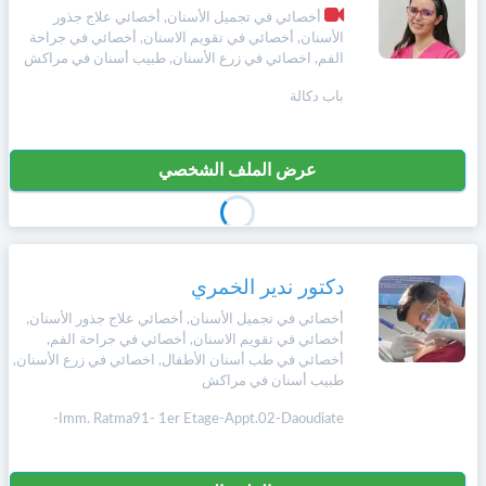
أخصائي في تجميل الأسنان, أخصائي علاج جذور
الأسنان, أخصائي في تقويم الاسنان, أخصائي في جراحة
الفم, اخصائي في زرع الأسنان, طبيب أسنان في مراكش
باب دكالة
عرض الملف الشخصي
دكتور ندير الخمري
أخصائي في تجميل الأسنان, أخصائي علاج جذور الأسنان,
أخصائي في تقويم الاسنان, أخصائي في جراحة الفم,
أخصائي في طب أسنان الأطفال, اخصائي في زرع الأسنان,
طبيب أسنان في مراكش
Imm. Ratma91- 1er Etage-Appt.02-Daoudiate-