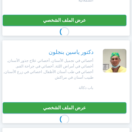
السملالية
عرض الملف الشخصي
دكتور ياسين بنجلون
أخصائي في تجميل الأسنان, أخصائي علاج جذور الأسنان,
أخصائي في أمراض اللثة, أخصائي في جراحة الفم,
أخصائي في طب أسنان الأطفال, اخصائي في زرع الأسنان,
طبيب أسنان في مراكش
باب دكالة
عرض الملف الشخصي