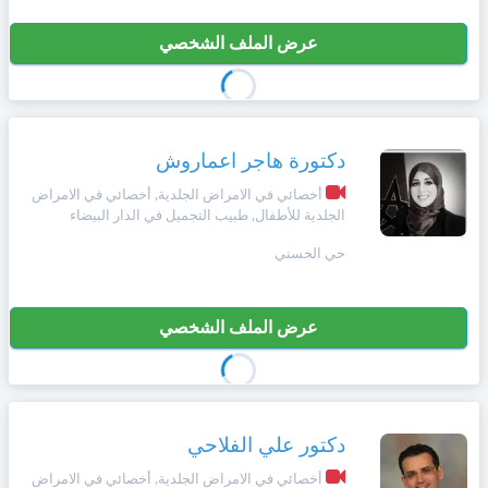
عرض الملف الشخصي
دكتورة هاجر اعماروش
أخصائي في الامراض الجلدية, أخصائي في الامراض
الجلدية للأطفال, طبيب التجميل في الدار البيضاء
حي الحسني
عرض الملف الشخصي
دكتور علي الفلاحي
أخصائي في الامراض الجلدية, أخصائي في الامراض