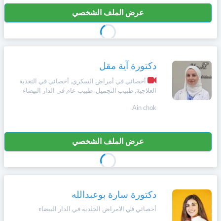
عرض الملف الشخصي
دكتورة آية مقل
أخصائي في أمراض السكري, أخصائي في التغذية
العلاجية, طبيب التجميل, طبيب عام في الدار البيضاء
Ain chok
عرض الملف الشخصي
دكتورة سارة بوعبدالله
أخصائي في الامراض الجلدية في الدار البيضاء