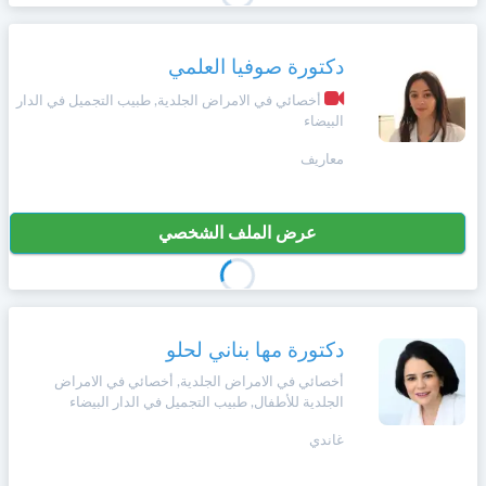
دكتورة صوفيا العلمي
أخصائي في الامراض الجلدية, طبيب التجميل في الدار
البيضاء
معاريف
عرض الملف الشخصي
دكتورة مها بناني لحلو
أخصائي في الامراض الجلدية, أخصائي في الامراض
الجلدية للأطفال, طبيب التجميل في الدار البيضاء
غاندي