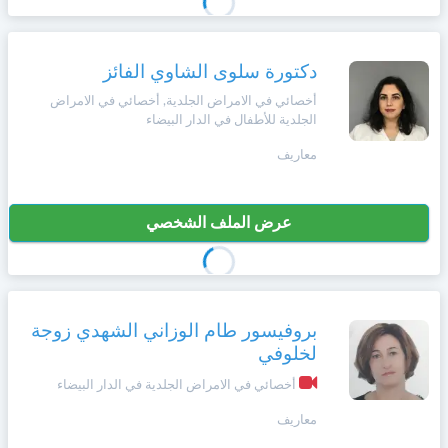
دكتورة سلوى الشاوي الفائز
أخصائي في الامراض الجلدية, أخصائي في الامراض
الجلدية للأطفال في الدار البيضاء
معاريف
عرض الملف الشخصي
بروفيسور طام الوزاني الشهدي زوجة
لخلوفي
أخصائي في الامراض الجلدية في الدار البيضاء
معاريف