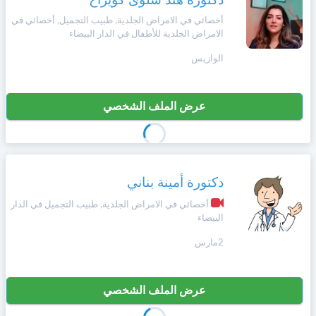
دكتورة هند سلوى كويراح
أخصائي في الامراض الجلدية, طبيب التجميل, أخصائي في
الامراض الجلدية للأطفال في الدار البيضاء
الوازيس
عرض الملف الشخصي
دكتورة أمينة بناني
أخصائي في الامراض الجلدية, طبيب التجميل في الدار
البيضاء
2مارس
عرض الملف الشخصي