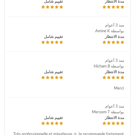
مدة الانتظار
تقييم شامل
منذ 3 أعوام
بواسطة Amine K
مدة الانتظار
تقييم شامل
منذ 3 أعوام
بواسطة Hicham B
مدة الانتظار
تقييم شامل
Merci
منذ 3 أعوام
بواسطة Meryem T
مدة الانتظار
تقييم شامل
Très professionnelle et minutieuse ☺️ Je recommande fortement