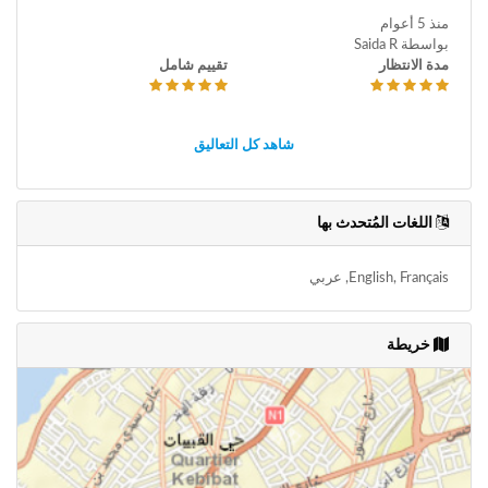
منذ 5 أعوام
بواسطة Saida R
مدة الانتظار
تقييم شامل
شاهد كل التعاليق
اللغات المُتحدث بها
English, Français, عربي
خريطة