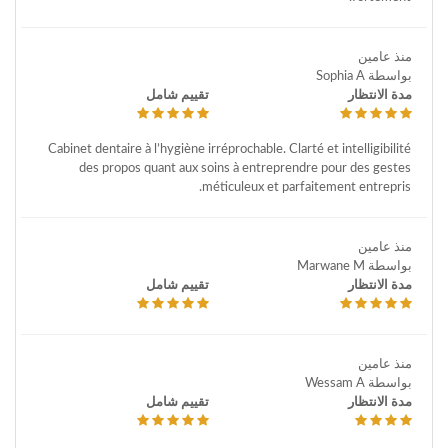
منذ عامين
بواسطة Sophia A
مدة الانتظار
تقييم شامل
Cabinet dentaire à l’hygiène irréprochable. Clarté et intelligibilité
des propos quant aux soins à entreprendre pour des gestes
méticuleux et parfaitement entrepris.
منذ عامين
بواسطة Marwane M
مدة الانتظار
تقييم شامل
منذ عامين
بواسطة Wessam A
مدة الانتظار
تقييم شامل