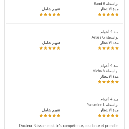
بواسطة Rami B
مدة الانتظار
تقييم شامل
منذ 4 أعوام
بواسطة Anass G
مدة الانتظار
تقييم شامل
منذ 4 أعوام
بواسطة Aicha A
مدة الانتظار
منذ 4 أعوام
بواسطة Yassmine L
مدة الانتظار
تقييم شامل
Docteur Balssame est très compétente, souriante et prend le