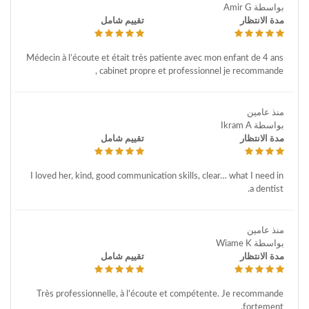
بواسطة Amir G
مدة الانتظار
تقييم شامل
Médecin à l’écoute et était très patiente avec mon enfant de 4 ans
, cabinet propre et professionnel je recommande
منذ عامين
بواسطة Ikram A
مدة الانتظار
تقييم شامل
I loved her, kind, good communication skills, clear… what I need in
a dentist.
منذ عامين
بواسطة Wiame K
مدة الانتظار
تقييم شامل
Très professionnelle, à l'écoute et compétente. Je recommande
fortement.