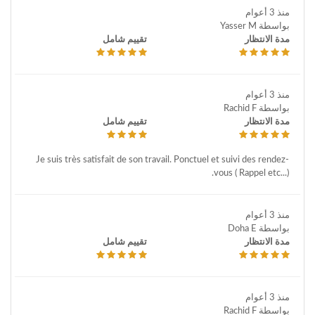
منذ 3 أعوام
بواسطة Yasser M
مدة الانتظار
تقييم شامل
منذ 3 أعوام
بواسطة Rachid F
مدة الانتظار
تقييم شامل
Je suis très satisfait de son travail. Ponctuel et suivi des rendez-
vous ( Rappel etc...).
منذ 3 أعوام
بواسطة Doha E
مدة الانتظار
تقييم شامل
منذ 3 أعوام
بواسطة Rachid F