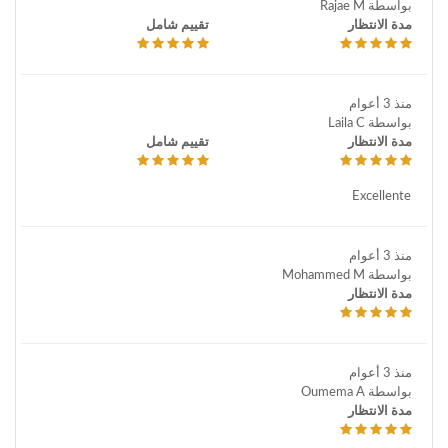
بواسطة Rajae M
مدة الانتظار
تقييم شامل
منذ 3 أعوام
بواسطة Laila C
مدة الانتظار
تقييم شامل
Excellente
منذ 3 أعوام
بواسطة Mohammed M
مدة الانتظار
منذ 3 أعوام
بواسطة Oumema A
مدة الانتظار