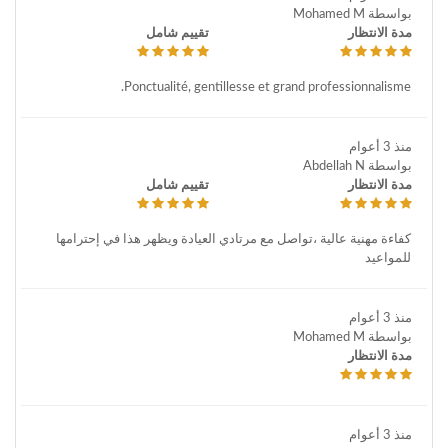
بواسطة Mohamed M
مدة الانتظار
تقييم شامل
Ponctualité, gentillesse et grand professionnalisme.
منذ 3 أعوام
بواسطة Abdellah N
مدة الانتظار
تقييم شامل
كفاءة مهنية عالية ،تواصل مع مرتادي العيادة ويظهر هذا في إحترامها
للمواعيد
منذ 3 أعوام
بواسطة Mohamed M
مدة الانتظار
منذ 3 أعوام