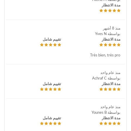
مدة الانتظار
منذ 8 أشهر
بواسطة Yves N
مدة الانتظار
تقييم شامل
Très bien, très pro
منذ عام واحد
بواسطة Achraf C
مدة الانتظار
تقييم شامل
منذ عام واحد
بواسطة Younes B
مدة الانتظار
تقييم شامل