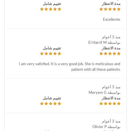
مدة الانتظار
تقييم شامل
Excellente
منذ 3 أعوام
بواسطة El Harrif M
مدة الانتظار
تقييم شامل
I am very satisfied. It is a very good job. She is meticulous and
patient with all these patients
منذ 3 أعوام
بواسطة Meryem G
مدة الانتظار
تقييم شامل
منذ 3 أعوام
بواسطة Olivier P