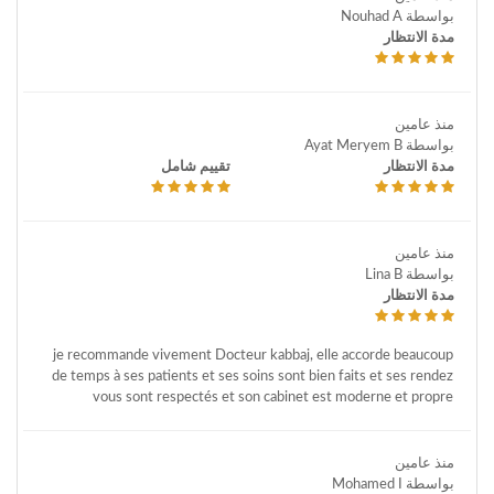
بواسطة Nouhad A
مدة الانتظار
منذ عامين
بواسطة Ayat Meryem B
مدة الانتظار
تقييم شامل
منذ عامين
بواسطة Lina B
مدة الانتظار
je recommande vivement Docteur kabbaj, elle accorde beaucoup
de temps à ses patients et ses soins sont bien faits et ses rendez
vous sont respectés et son cabinet est moderne et propre
منذ عامين
بواسطة Mohamed I