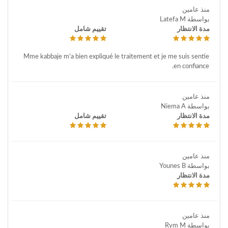
منذ عامين
بواسطة Latefa M
مدة الانتظار
تقييم شامل
Mme kabbaje m'a bien expliqué le traitement et je me suis sentie
en confiance.
منذ عامين
بواسطة Niema A
مدة الانتظار
تقييم شامل
منذ عامين
بواسطة Younes B
مدة الانتظار
منذ عامين
بواسطة Rym M