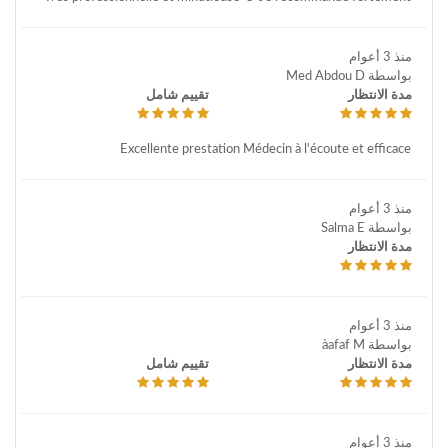
منذ 3 أعوام
بواسطة Med Abdou D
مدة الانتظار
تقييم شامل
Excellente prestation Médecin à l'écoute et efficace
منذ 3 أعوام
بواسطة Salma E
مدة الانتظار
منذ 3 أعوام
بواسطة àafaf M
مدة الانتظار
تقييم شامل
منذ 3 أعوام