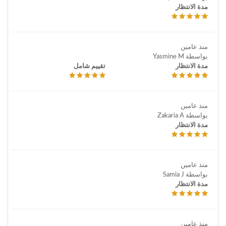
مدة الانتظار
منذ عامين
بواسطة Yasmine M
مدة الانتظار
تقييم شامل
منذ عامين
بواسطة Zakaria A
مدة الانتظار
منذ عامين
بواسطة Samia J
مدة الانتظار
منذ عامين