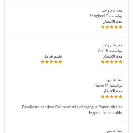
منذ عام واحد
بواسطة Sengboni T
مدة الانتظار
منذ عام واحد
بواسطة Abir B
مدة الانتظار
تقييم شامل
منذ عامين
بواسطة Imane M
مدة الانتظار
Excellente dentiste Douce et très pédagogue Ponctualité et
hygiène impeccable
منذ عامين