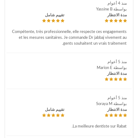
منذ 4 أعوام
بواسطة Yassine B
مدة الانتظار
تقييم شامل
Compétente, très professionnelle, elle respecte ces engagements
et les mesures sanitaires. Je commande Dr jabbaj vivement au
gents souhaitent un vrais traitement.
منذ 5 أعوام
بواسطة Marion E
مدة الانتظار
منذ 5 أعوام
بواسطة Soraya M
مدة الانتظار
تقييم شامل
La meilleure dentiste sur Rabat.