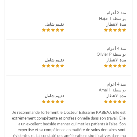
منذ 3 أعوام
بواسطة Hajar T
مدة الانتظار
تقييم شامل
منذ 4 أعوام
بواسطة Olivier P
مدة الانتظار
تقييم شامل
منذ 4 أعوام
بواسطة Amal H
مدة الانتظار
تقييم شامل
Je recommande fortement le Docteur Balssame KABBAJ. Elle est
extrêmement compétente et professionnelle dans son travail. Elle
a un excellent bedside manner qui met les patients à l'aise. Son
expertise et sa compétence en matière de soins dentaires sont
évidentes et j'ai constaté des améliorations significatives dans ma