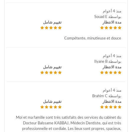
منذ 4 أعوام
بواسطة Souad E
مدة الانتظار
تقييم شامل
Compétente, minutieuse et douce
منذ 4 أعوام
بواسطة Ilyane B
مدة الانتظار
تقييم شامل
منذ 4 أعوام
بواسطة Brahim C
مدة الانتظار
تقييم شامل
Moi et ma famille sont très satisfaits des services du cabinet du
Docteur Balssame KABBAJ, Médecin Dentiste, qui est très
professionnelle et cordiale. Les lieux sont propres, spacieux,