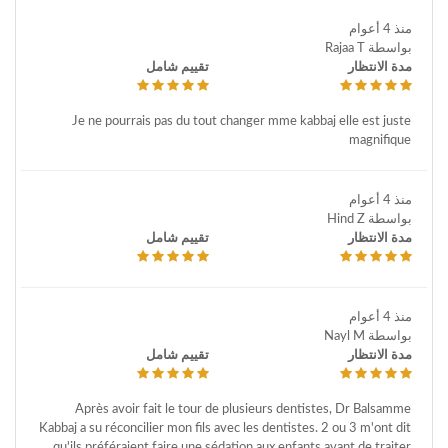
منذ 4 أعوام
بواسطة Rajaa T
مدة الانتظار
تقييم شامل
Je ne pourrais pas du tout changer mme kabbaj elle est juste
magnifique
منذ 4 أعوام
بواسطة Hind Z
مدة الانتظار
تقييم شامل
منذ 4 أعوام
بواسطة Nayl M
مدة الانتظار
تقييم شامل
Après avoir fait le tour de plusieurs dentistes, Dr Balsamme
Kabbaj a su réconcilier mon fils avec les dentistes. 2 ou 3 m'ont dit
qu'ils préféraient faire une sédation aux enfants avant de traiter