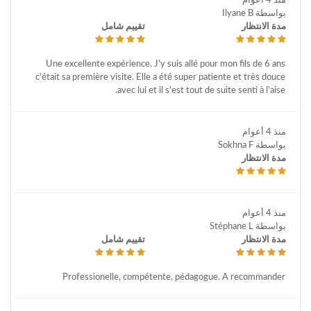
منذ 4 أعوام
بواسطة Ilyane B
مدة الانتظار
تقييم شامل
Une excellente expérience. J'y suis allé pour mon fils de 6 ans
c'était sa première visite. Elle a été super patiente et très douce
avec lui et il s'est tout de suite senti à l'aise.
منذ 4 أعوام
بواسطة Sokhna F
مدة الانتظار
منذ 4 أعوام
بواسطة Stéphane L
مدة الانتظار
تقييم شامل
Professionelle, compétente, pédagogue. A recommander