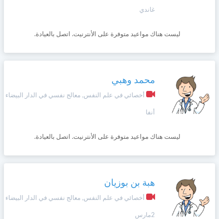
غاندي
ليست هناك مواعيد متوفرة على الأنترنيت. اتصل بالعيادة.
محمد وهبي
أخصائي في علم النفس, معالج نفسي في الدار البيضاء
أنفا
ليست هناك مواعيد متوفرة على الأنترنيت. اتصل بالعيادة.
هبة بن بوزيان
أخصائي في علم النفس, معالج نفسي في الدار البيضاء
2مارس