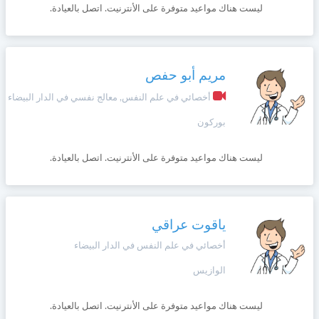
ليست هناك مواعيد متوفرة على الأنترنيت. اتصل بالعيادة.
مريم أبو حفص
أخصائي في علم النفس, معالج نفسي في الدار البيضاء
بوركون
ليست هناك مواعيد متوفرة على الأنترنيت. اتصل بالعيادة.
ياقوت عراقي
أخصائي في علم النفس في الدار البيضاء
الوازيس
ليست هناك مواعيد متوفرة على الأنترنيت. اتصل بالعيادة.