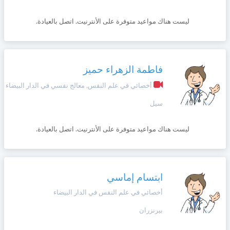
ليست هناك مواعيد متوفرة على الأنترنيت. اتصل بالعيادة.
فاطمة الزهراء حميز
أخصائي في علم النفس, معالج نفسي في الدار البيضاء
سيل
ليست هناك مواعيد متوفرة على الأنترنيت. اتصل بالعيادة.
ابتسام إماسي
أخصائي في علم النفس في الدار البيضاء
بيرنزران