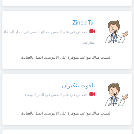
Zineb Tai
أخصائي في علم النفس, معالج نفسي في الدار البيضاء
معاريف
ليست هناك مواعيد متوفرة على الأنترنيت. اتصل بالعيادة.
ياقوت بنكيران
أخصائي في علم النفس في الدار البيضاء
ليست هناك مواعيد متوفرة على الأنترنيت. اتصل بالعيادة.