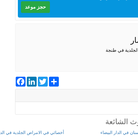
حجز موعد
ار
لجلدية في طنجة
Facebook
LinkedIn
Twitter
Share
ث الشائعة
ان في الدار البيضاء
أخصائي في الامراض الجلدية في الدا