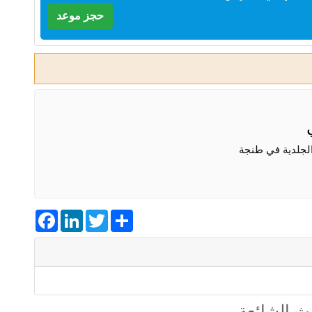
حجز موعد
لجلدية في طنجة
Facebook
LinkedIn
Twitter
Share