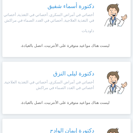
دكتورة أسماء شفيق
أخصائي في أمراض السكري, أخصائي في التغذية, أخصائي
في التغذية العلاجية, أخصائي في الغدد الصماء في مراكش
داوديات
ليست هناك مواعيد متوفرة على الأنترنيت. اتصل بالعيادة.
دكتورة ليلى النزق
أخصائي في أمراض السكري, أخصائي في التغذية العلاجية,
أخصائي في الغدد الصماء في مراكش
ليست هناك مواعيد متوفرة على الأنترنيت. اتصل بالعيادة.
دكتورة إيمان الوادح