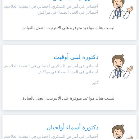
أخصائي في أمراض السكري, أخصائي في التغذية العلاجية,
أخصائي في الغدد الصماء في مراكش
ليست هناك مواعيد متوفرة على الأنترنيت. اتصل بالعيادة.
دكتورة لبنى أوقيت
أخصائي في أمراض السكري, أخصائي في التغذية العلاجية,
أخصائي في الغدد الصماء في مراكش
گليز
ليست هناك مواعيد متوفرة على الأنترنيت. اتصل بالعيادة.
دكتورة أسماء أولحيان
أخصائي في أمراض السكري, أخصائي في التغذية العلاجية,