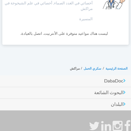
أخصائي في الغدد الصماء, أخصائي في علم الشيخوخة في
مراكش
المسيرة
ليست هناك مواعيد متوفرة على الأنترنيت. اتصل بالعيادة.
الصفحة الرئيسية
/
سكري الحمل
/
مراكش
DabaDoc
البحوث الشائعة
البلدان