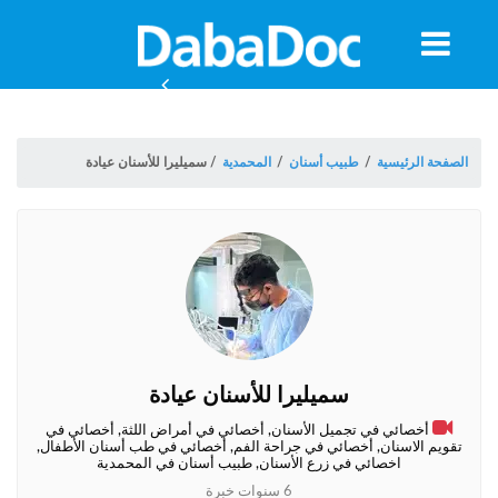
معلومات
الموعد
الصفحة الرئيسية
/
طبيب أسنان
/
المحمدية
/
سميليرا للأسنان عيادة
سميليرا للأسنان عيادة
ة
أخصائي في تجميل الأسنان, أخصائي في أمراض اللثة, أخصائي في
تقويم الاسنان, أخصائي في جراحة الفم, أخصائي في طب أسنان الأطفال,
اخصائي في زرع الأسنان, طبيب أسنان في المحمدية
Morocco
6 سنوات خبرة