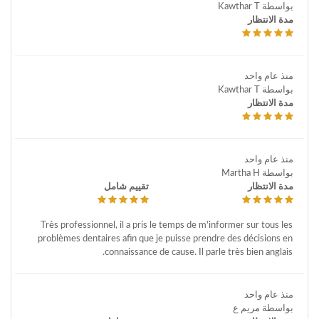
بواسطة Kawthar T
مدة الانتظار
منذ عام واحد
بواسطة Kawthar T
مدة الانتظار
منذ عام واحد
بواسطة Martha H
مدة الانتظار
تقييم شامل
Très professionnel, il a pris le temps de m'informer sur tous les
problèmes dentaires afin que je puisse prendre des décisions en
connaissance de cause. Il parle très bien anglais.
منذ عام واحد
بواسطة مريم ع