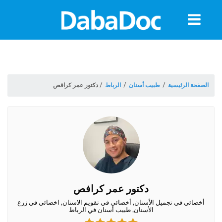
معلومات
الموعد
الصفحة الرئيسية
/
طبيب أسنان
/
الرباط
/
دكتور عمر كرافص
دكتور عمر كرافص
ة
أخصائي في تجميل الأسنان, أخصائي في تقويم الاسنان, اخصائي في زرع
الأسنان, طبيب أسنان في الرباط
Morocco