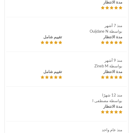
مدة الانتظار
منذ 7 أشهر
بواسطة Ouijdane N
مدة الانتظار
تقييم شامل
منذ 9 أشهر
بواسطة Zineb M
مدة الانتظار
تقييم شامل
منذ 12 شهرًا
بواسطة مصطفى ا
مدة الانتظار
منذ عام واحد