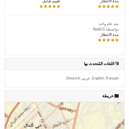
مدة الانتظار
تقييم شامل
منذ عام واحد
بواسطة Nabil G
مدة الانتظار
اللغات المُتحدث بها
English, Français, عربي, Deutsch
خريطة