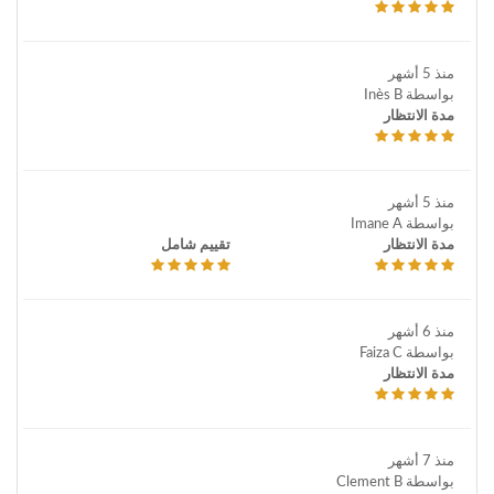
منذ 5 أشهر
بواسطة Inès B
مدة الانتظار
منذ 5 أشهر
بواسطة Imane A
مدة الانتظار
تقييم شامل
منذ 6 أشهر
بواسطة Faiza C
مدة الانتظار
منذ 7 أشهر
بواسطة Clement B