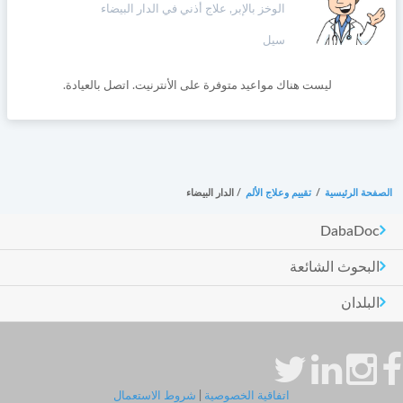
الوخز بالإبر, علاج أذني في الدار البيضاء
سيل
ليست هناك مواعيد متوفرة على الأنترنيت. اتصل بالعيادة.
الصفحة الرئيسية
/
تقييم وعلاج الألم
/
الدار البيضاء
DabaDoc
البحوث الشائعة
البلدان
اتفاقية الخصوصية
|
شروط الاستعمال