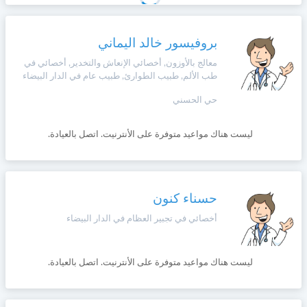
بروفيسور خالد اليماني
معالج بالأوزون, أخصائي الإنعاش والتخدير, أخصائي في
طب الألم, طبيب الطوارئ, طبيب عام في الدار البيضاء
حي الحسني
ليست هناك مواعيد متوفرة على الأنترنيت. اتصل بالعيادة.
حسناء كنون
أخصائي في تجبير العظام في الدار البيضاء
ليست هناك مواعيد متوفرة على الأنترنيت. اتصل بالعيادة.