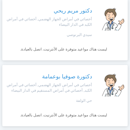
دكتور مريم ريحي
أخصائي في أمراض الجهاز الهضمي, أخصائي في أمراض
الكبد في الدار البيضاء
سيدي البرنوصي
ليست هناك مواعيد متوفرة على الأنترنيت. اتصل بالعيادة.
دكتورة صوفيا بوعمامة
أخصائي في أمراض الجهاز الهضمي, أخصائي في أمراض
الكبد, أخصائي في أمراض المستقيم في الدار البيضاء
حي الولفة
ليست هناك مواعيد متوفرة على الأنترنيت. اتصل بالعيادة.