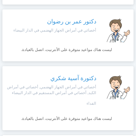
دكتور عمر بن رضوان
أخصائي في أمراض الجهاز الهضمي في الدار البيضاء
ليست هناك مواعيد متوفرة على الأنترنيت. اتصل بالعيادة.
دكتورة آسية شكري
أخصائي في أمراض الجهاز الهضمي, أخصائي في أمراض
الكبد, أخصائي في أمراض المستقيم في الدار البيضاء
الفداء
ليست هناك مواعيد متوفرة على الأنترنيت. اتصل بالعيادة.