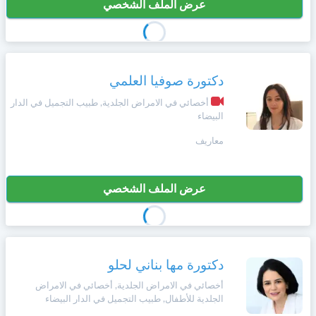
عرض الملف الشخصي
دكتورة صوفيا العلمي
أخصائي في الامراض الجلدية, طبيب التجميل في الدار
البيضاء
معاريف
عرض الملف الشخصي
دكتورة مها بناني لحلو
أخصائي في الامراض الجلدية, أخصائي في الامراض
الجلدية للأطفال, طبيب التجميل في الدار البيضاء