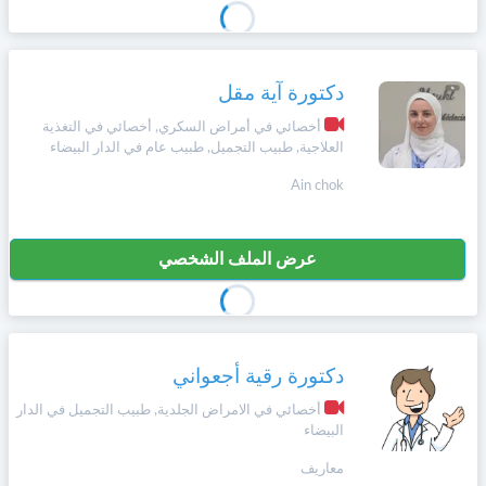
دكتورة آية مقل
أخصائي في أمراض السكري, أخصائي في التغذية
العلاجية, طبيب التجميل, طبيب عام في الدار البيضاء
Ain chok
عرض الملف الشخصي
دكتورة رقية أجعواني
أخصائي في الامراض الجلدية, طبيب التجميل في الدار
البيضاء
معاريف