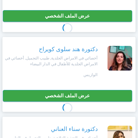
عرض الملف الشخصي
دكتورة هند سلوى كويراح
أخصائي في الامراض الجلدية, طبيب التجميل, أخصائي في
الامراض الجلدية للأطفال في الدار البيضاء
الوازيس
عرض الملف الشخصي
دكتورة سناء العناني