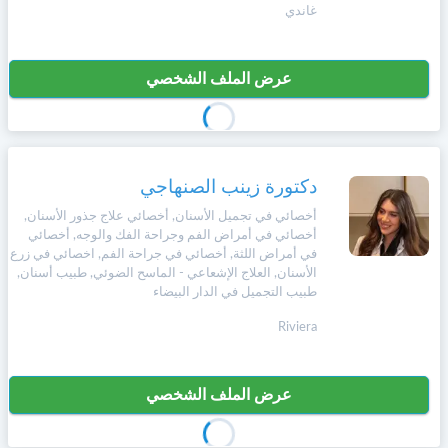
غاندي
عرض الملف الشخصي
دكتورة زينب الصنهاجي
أخصائي في تجميل الأسنان, أخصائي علاج جذور الأسنان,
أخصائي في أمراض الفم وجراحة الفك والوجه, أخصائي
في أمراض اللثة, أخصائي في جراحة الفم, اخصائي في زرع
الأسنان, العلاج الإشعاعي - الماسح الضوئي, طبيب أسنان,
طبيب التجميل في الدار البيضاء
Riviera
عرض الملف الشخصي