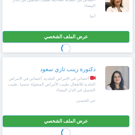
أخصائي في التغذية العلاجية, طبيب التجميل في الدار
البيضاء
أنفا
عرض الملف الشخصي
دكتورة زينب تازي سعود
أخصائي في الامراض الجلدية, أخصائي في الامراض
الجلدية للأطفال, طبيب الأمراض المنقولة جنسيا , طبيب
التجميل في الدار البيضاء
حي الحسني
عرض الملف الشخصي