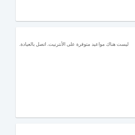
ليست هناك مواعيد متوفرة على الأنترنيت. اتصل بالعيادة.