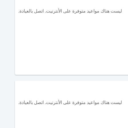
ليست هناك مواعيد متوفرة على الأنترنيت. اتصل بالعيادة.
ليست هناك مواعيد متوفرة على الأنترنيت. اتصل بالعيادة.