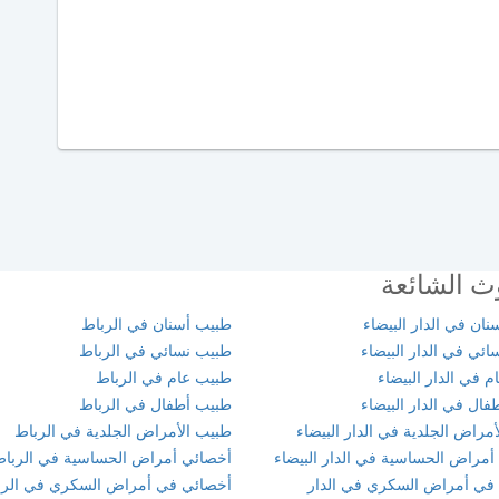
ث الشائعة
ان في الدار البيضاء
طبيب أسنان في الرباط
ئي في الدار البيضاء
طبيب نسائي في الرباط
 في الدار البيضاء
طبيب عام في الرباط
ال في الدار البيضاء
طبيب أطفال في الرباط
مراض الجلدية في الدار البيضاء
طبيب الأمراض الجلدية في الرباط
أمراض الحساسية في الدار البيضاء
أخصائي أمراض الحساسية في الربا
في أمراض السكري في الدار
أخصائي في أمراض السكري في الرب