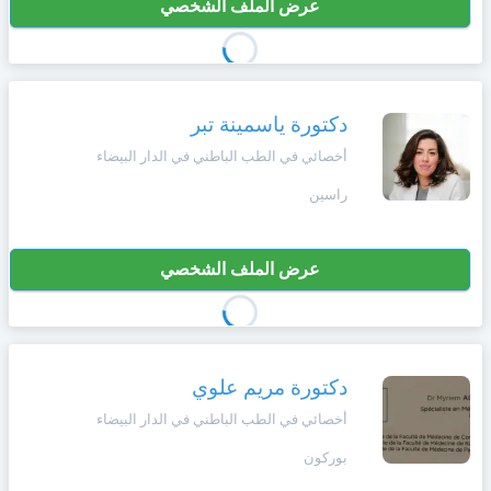
عرض الملف الشخصي
دكتورة ياسمينة تبر
أخصائي في الطب الباطني في الدار البيضاء
راسين
عرض الملف الشخصي
دكتورة مريم علوي
أخصائي في الطب الباطني في الدار البيضاء
بوركون