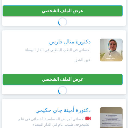
عرض الملف الشخصي
دكتورة منال فارس
أخصائي في الطب الباطني في الدار البيضاء
عين الشق
عرض الملف الشخصي
دكتورة أمينة جاي حكيمي
أخصائي أمراض الحساسية, أخصائي في علم
الشيخوخة, طبيب عام في الدار البيضاء