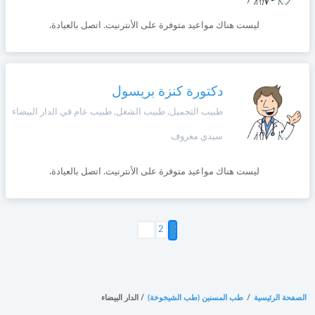
ليست هناك مواعيد متوفرة على الأنترنيت. اتصل بالعيادة.
دكتورة كنزة بريسول
طبيب التجميل, طبيب الشغل, طبيب عام في الدار البيضاء
سيدي معروف
ليست هناك مواعيد متوفرة على الأنترنيت. اتصل بالعيادة.
التالي >
2
الصفحة الرئيسية
/
طب المسنين (طب الشيخوخة)
/
الدار البيضاء