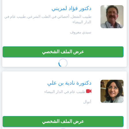
دكتور فؤاد لمريني
طبيب الشغل, أخصائي في الطب الشرعي, طبيب عام في
الدار البيضاء
سيدي معروف
عرض الملف الشخصي
دكتورة نادية بن علي
طبيب عام في الدار البيضاء
أنوال
عرض الملف الشخصي