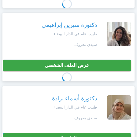
دكتورة سيرين إبراهيمي
طبيب عام في الدار البيضاء
سيدي معروف
عرض الملف الشخصي
دكتورة أسماء برادة
طبيب عام في الدار البيضاء
سيدي معروف