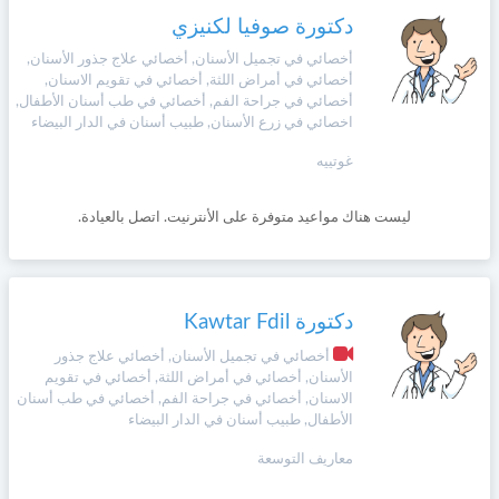
دكتورة صوفيا لكنيزي
أخصائي في تجميل الأسنان, أخصائي علاج جذور الأسنان,
أخصائي في أمراض اللثة, أخصائي في تقويم الاسنان,
أخصائي في جراحة الفم, أخصائي في طب أسنان الأطفال,
اخصائي في زرع الأسنان, طبيب أسنان في الدار البيضاء
غوتييه
ليست هناك مواعيد متوفرة على الأنترنيت. اتصل بالعيادة.
دكتورة Kawtar Fdil
أخصائي في تجميل الأسنان, أخصائي علاج جذور
الأسنان, أخصائي في أمراض اللثة, أخصائي في تقويم
الاسنان, أخصائي في جراحة الفم, أخصائي في طب أسنان
الأطفال, طبيب أسنان في الدار البيضاء
معاريف التوسعة