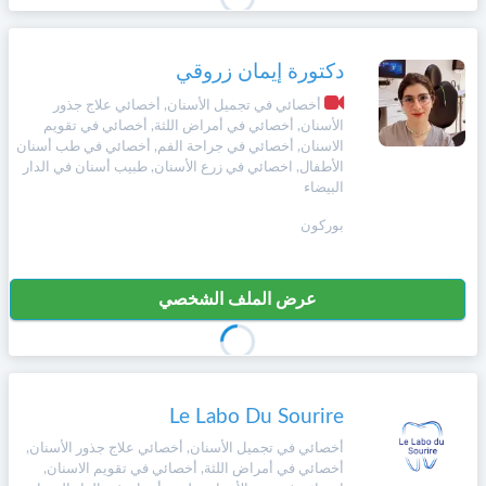
دكتورة إيمان زروقي
أخصائي في تجميل الأسنان, أخصائي علاج جذور
الأسنان, أخصائي في أمراض اللثة, أخصائي في تقويم
الاسنان, أخصائي في جراحة الفم, أخصائي في طب أسنان
الأطفال, اخصائي في زرع الأسنان, طبيب أسنان في الدار
البيضاء
بوركون
عرض الملف الشخصي
Le Labo Du Sourire
أخصائي في تجميل الأسنان, أخصائي علاج جذور الأسنان,
أخصائي في أمراض اللثة, أخصائي في تقويم الاسنان,