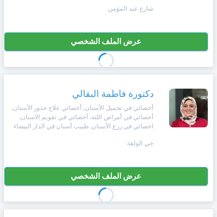
شارع عبد المؤمن
عرض الملف الشخصي
دكتورة فاطمة البقالي
أخصائي في تجميل الأسنان, أخصائي علاج جذور الأسنان,
أخصائي في أمراض اللثة, أخصائي في تقويم الاسنان,
اخصائي في زرع الأسنان, طبيب أسنان في الدار البيضاء
حي الولفة
عرض الملف الشخصي