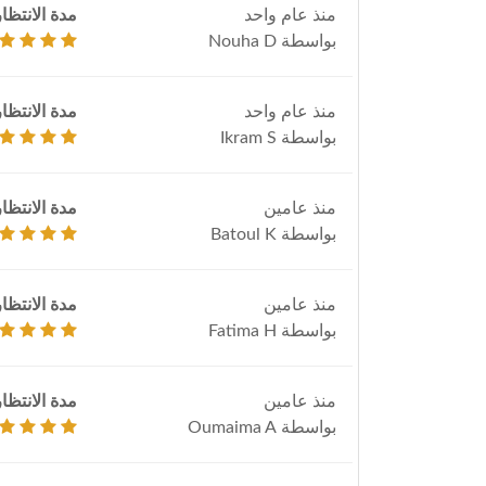
منذ عام واحد
مدة الانتظار
بواسطة Nouha D
منذ عام واحد
مدة الانتظار
بواسطة Ikram S
منذ عامين
مدة الانتظار
بواسطة Batoul K
منذ عامين
مدة الانتظار
بواسطة Fatima H
منذ عامين
مدة الانتظار
بواسطة Oumaima A