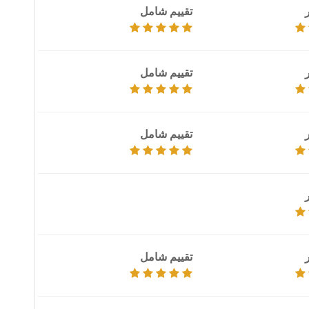
تقييم شامل
تقييم شامل
تقييم شامل
تقييم شامل