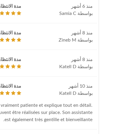
منذ 6 أشهر
مدة الانتظار
بواسطة Samia C
منذ 8 أشهر
مدة الانتظار
بواسطة Zineb M
منذ 8 أشهر
مدة الانتظار
بواسطة Katell D
منذ 10 أشهر
مدة الانتظار
بواسطة Katell D
raiment patiente et explique tout en détail.
vent être réalisées sur place. Son assistante
est également très gentille et bienveillante.