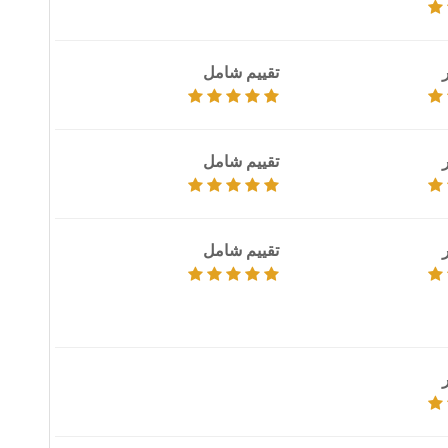
تقييم شامل
تقييم شامل
تقييم شامل