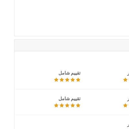
تقييم شامل
تقييم شامل