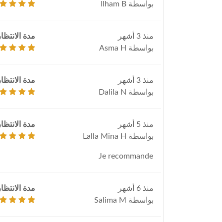
بواسطة Ilham B
منذ 3 أشهر
مدة الانتظار
بواسطة Asma H
منذ 3 أشهر
مدة الانتظار
بواسطة Dalila N
منذ 5 أشهر
مدة الانتظار
بواسطة Lalla Mina H
Je recommande
منذ 6 أشهر
مدة الانتظار
بواسطة Salima M