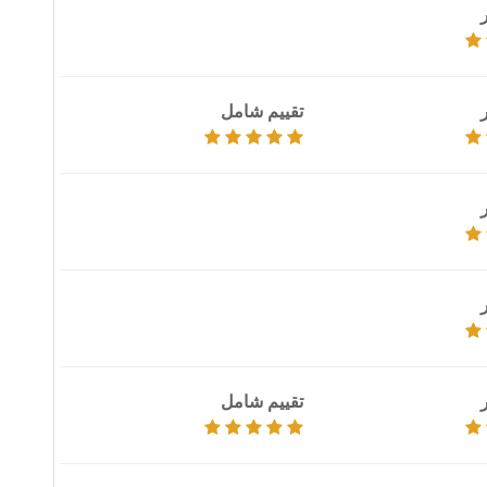
تقييم شامل
تقييم شامل