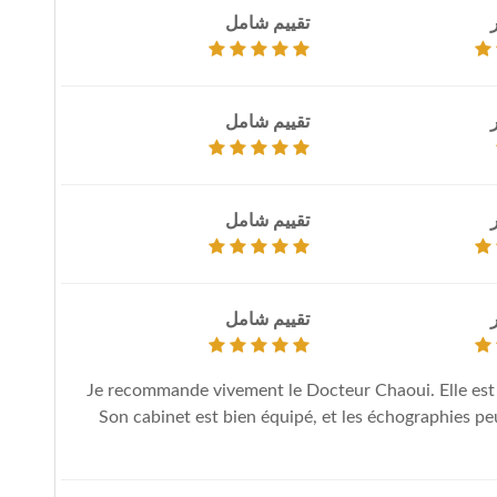
تقييم شامل
تقييم شامل
تقييم شامل
تقييم شامل
Je recommande vivement le Docteur Chaoui. Elle est v
Son cabinet est bien équipé, et les échographies peu