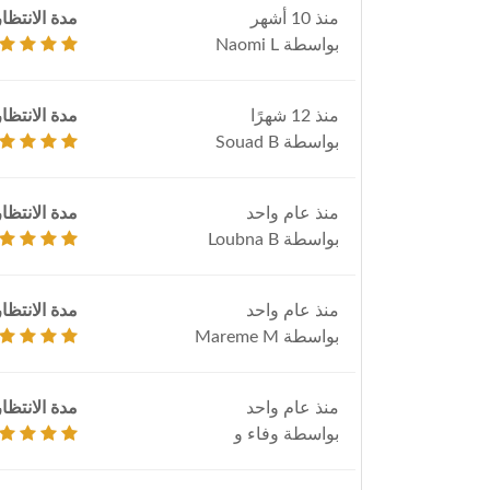
منذ 10 أشهر
مدة الانتظار
بواسطة Naomi L
منذ 12 شهرًا
مدة الانتظار
بواسطة Souad B
منذ عام واحد
مدة الانتظار
بواسطة Loubna B
منذ عام واحد
مدة الانتظار
بواسطة Mareme M
منذ عام واحد
مدة الانتظار
بواسطة وفاء و