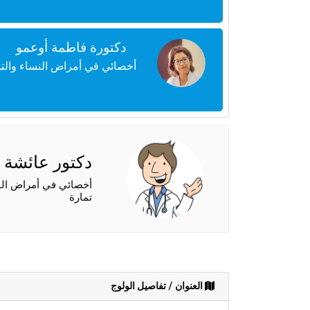
دكتورة فاطمة أوعمو
أخصائي في أمراض النساء والتول
دكتور عائشة بن
أخصائي في أمراض النس
تمارة
العنوان / تفاصيل الولوج