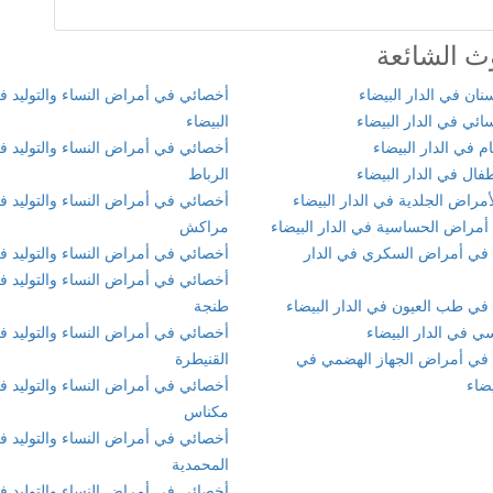
ث الشائعة
ان في الدار البيضاء
أخصائي في أمراض النساء والتوليد في
ئي في الدار البيضاء
البيضاء
 في الدار البيضاء
أخصائي في أمراض النساء والتوليد ف
ال في الدار البيضاء
الرباط
مراض الجلدية في الدار البيضاء
أخصائي في أمراض النساء والتوليد ف
أمراض الحساسية في الدار البيضاء
مراكش
في أمراض السكري في الدار
أخصائي في أمراض النساء والتوليد 
أخصائي في أمراض النساء والتوليد ف
في طب العيون في الدار البيضاء
طنجة
ي في الدار البيضاء
أخصائي في أمراض النساء والتوليد ف
في أمراض الجهاز الهضمي في
القنيطرة
يضاء
أخصائي في أمراض النساء والتوليد ف
مكناس
أخصائي في أمراض النساء والتوليد ف
المحمدية
أخصائي في أمراض النساء والتوليد ف