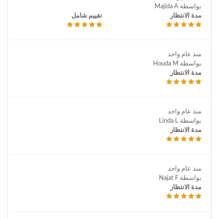
بواسطة Majida A
مدة الانتظار
تقييم شامل
منذ عام واحد
بواسطة Houda M
مدة الانتظار
منذ عام واحد
بواسطة Linda L
مدة الانتظار
منذ عام واحد
بواسطة Najat F
مدة الانتظار