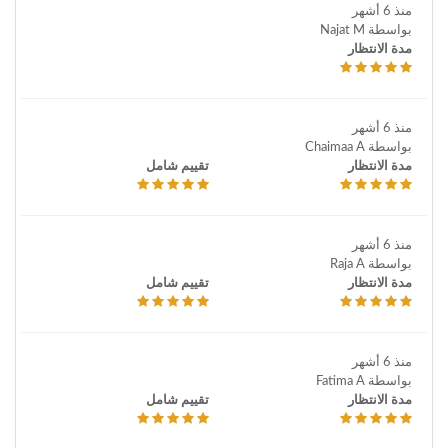
منذ 6 أشهر
بواسطة Najat M
مدة الانتظار
منذ 6 أشهر
بواسطة Chaimaa A
مدة الانتظار
تقييم شامل
منذ 6 أشهر
بواسطة Raja A
مدة الانتظار
تقييم شامل
منذ 6 أشهر
بواسطة Fatima A
مدة الانتظار
تقييم شامل