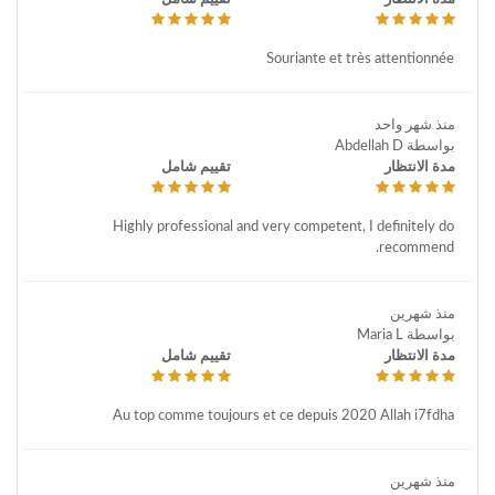
Souriante et très attentionnée
منذ شهر واحد
بواسطة Abdellah D
مدة الانتظار
تقييم شامل
Highly professional and very competent, I definitely do
recommend.
منذ شهرين
بواسطة Maria L
مدة الانتظار
تقييم شامل
Au top comme toujours et ce depuis 2020 Allah i7fdha
منذ شهرين