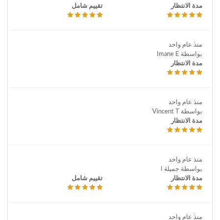
مدة الانتظار
تقييم شامل
منذ عام واحد
بواسطة Imane E
مدة الانتظار
منذ عام واحد
بواسطة Vincent T
مدة الانتظار
منذ عام واحد
بواسطة جميلة ا
مدة الانتظار
تقييم شامل
منذ عام واحد