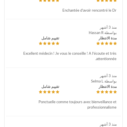
Enchantée d’avoir rencontré le Dr
منذ 3 أشهر
بواسطة Hassan R
مدة الانتظار
تقييم شامل
Excellent médecin ! Je vous le conseille ! A l'écoute et très
attentionnée.
منذ 3 أشهر
بواسطة Selma L
مدة الانتظار
تقييم شامل
Ponctuelle comme toujours avec bienveillance et
professionnalisme
منذ 3 أشهر