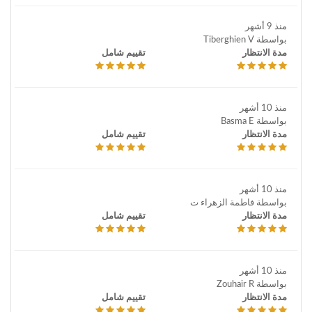
منذ 9 أشهر
بواسطة Tiberghien V
مدة الانتظار
تقييم شامل
منذ 10 أشهر
بواسطة Basma E
مدة الانتظار
تقييم شامل
منذ 10 أشهر
بواسطة فاطمة الزهراء ت
مدة الانتظار
تقييم شامل
منذ 10 أشهر
بواسطة Zouhair R
مدة الانتظار
تقييم شامل