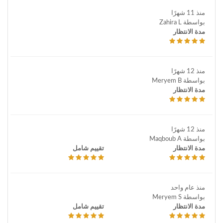
منذ 11 شهرًا
بواسطة Zahira L
مدة الانتظار
منذ 12 شهرًا
بواسطة Meryem B
مدة الانتظار
منذ 12 شهرًا
بواسطة Maqboub A
مدة الانتظار
تقييم شامل
منذ عام واحد
بواسطة Meryem S
مدة الانتظار
تقييم شامل