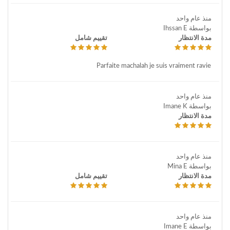
منذ عام واحد
بواسطة Ihssan E
مدة الانتظار
تقييم شامل
Parfaite machalah je suis vraiment ravie
منذ عام واحد
بواسطة Imane K
مدة الانتظار
منذ عام واحد
بواسطة Mina E
مدة الانتظار
تقييم شامل
منذ عام واحد
بواسطة Imane E