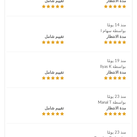
مدة الانتظار
تقييم شامل
منذ 14 يومًا
بواسطة سهام ا
مدة الانتظار
تقييم شامل
منذ 19 يومًا
بواسطة Ilyas K
مدة الانتظار
تقييم شامل
منذ 23 يومًا
بواسطة Manal T
مدة الانتظار
تقييم شامل
منذ 23 يومًا