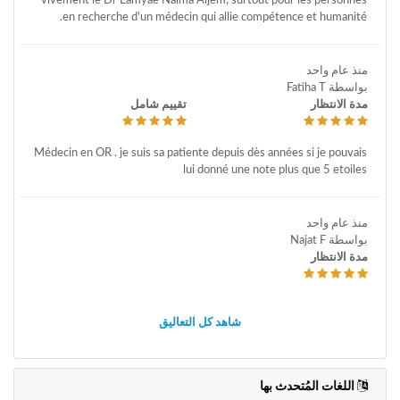
vivement le Dr Lamyae Naima Aljem, surtout pour les personnes
en recherche d'un médecin qui allie compétence et humanité.
منذ عام واحد
بواسطة Fatiha T
مدة الانتظار
تقييم شامل
Médecin en OR . je suis sa patiente depuis dès années si je pouvais
lui donné une note plus que 5 etoiles
منذ عام واحد
بواسطة Najat F
مدة الانتظار
شاهد كل التعاليق
اللغات المُتحدث بها