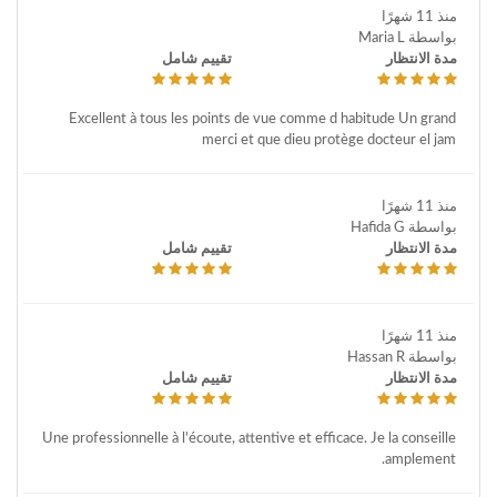
منذ 11 شهرًا
بواسطة Maria L
مدة الانتظار
تقييم شامل
Excellent à tous les points de vue comme d habitude Un grand
merci et que dieu protège docteur el jam
منذ 11 شهرًا
بواسطة Hafida G
مدة الانتظار
تقييم شامل
منذ 11 شهرًا
بواسطة Hassan R
مدة الانتظار
تقييم شامل
Une professionnelle à l'écoute, attentive et efficace. Je la conseille
amplement.