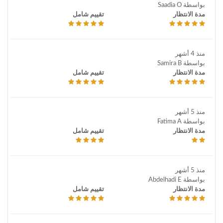
بواسطة Saadia O
مدة الانتظار
تقييم شامل
منذ 4 أشهر
بواسطة Samira B
مدة الانتظار
تقييم شامل
منذ 5 أشهر
بواسطة Fatima A
مدة الانتظار
تقييم شامل
منذ 5 أشهر
بواسطة Abdelhadi E
مدة الانتظار
تقييم شامل