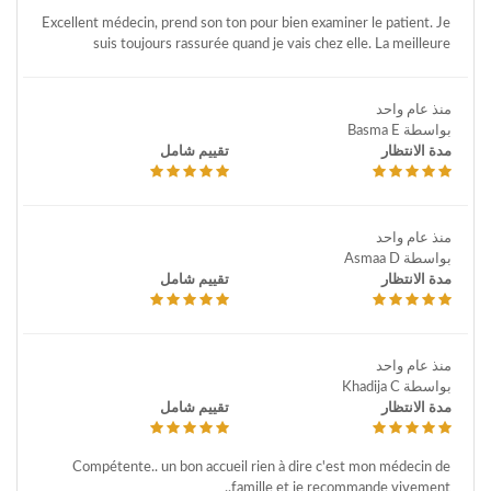
Excellent médecin, prend son ton pour bien examiner le patient. Je
suis toujours rassurée quand je vais chez elle. La meilleure
منذ عام واحد
بواسطة Basma E
مدة الانتظار
تقييم شامل
منذ عام واحد
بواسطة Asmaa D
مدة الانتظار
تقييم شامل
منذ عام واحد
بواسطة Khadija C
مدة الانتظار
تقييم شامل
Compétente.. un bon accueil rien à dire c'est mon médecin de
famille et je recommande vivement..