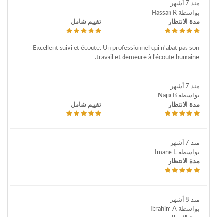
منذ 7 أشهر
بواسطة Hassan R
مدة الانتظار
تقييم شامل
Excellent suivi et écoute. Un professionnel qui n'abat pas son
travail et demeure à l'écoute humaine.
منذ 7 أشهر
بواسطة Najia B
مدة الانتظار
تقييم شامل
منذ 7 أشهر
بواسطة Imane L
مدة الانتظار
منذ 8 أشهر
بواسطة Ibrahim A