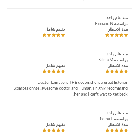
منذ عام واحد
بواسطة Fannane N
مدة الانتظار
تقييم شامل
منذ عام واحد
بواسطة Salma M
مدة الانتظار
تقييم شامل
Doctor Lamyae is THE doctor,she is a great listener
,compasionnte ,awesome doctor and Human. I highly recommand
her and I can't wait to get back.
منذ عام واحد
بواسطة Basma E
مدة الانتظار
تقييم شامل