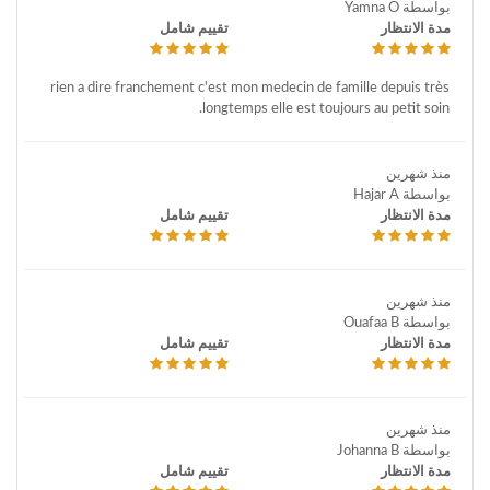
بواسطة Yamna O
مدة الانتظار
تقييم شامل
rien a dire franchement c'est mon medecin de famille depuis très
longtemps elle est toujours au petit soin.
منذ شهرين
بواسطة Hajar A
مدة الانتظار
تقييم شامل
منذ شهرين
بواسطة Ouafaa B
مدة الانتظار
تقييم شامل
منذ شهرين
بواسطة Johanna B
مدة الانتظار
تقييم شامل