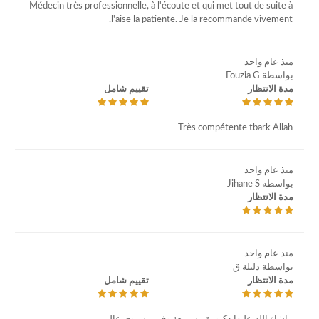
Médecin très professionnelle, à l'écoute et qui met tout de suite à
l'aise la patiente. Je la recommande vivement.
منذ عام واحد
بواسطة Fouzia G
مدة الانتظار
تقييم شامل
Très compétente tbark Allah
منذ عام واحد
بواسطة Jihane S
مدة الانتظار
منذ عام واحد
بواسطة دليلة ق
مدة الانتظار
تقييم شامل