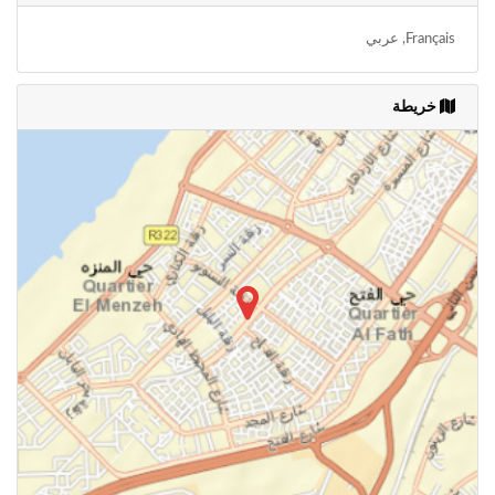
Français, عربي
خريطة