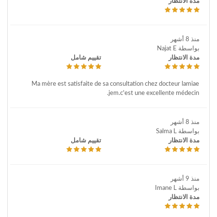
مدة الانتظار
منذ 8 أشهر
بواسطة Najat E
مدة الانتظار
تقييم شامل
Ma mère est satisfaite de sa consultation chez docteur lamiae
jem.c'est une excellente médecin.
منذ 8 أشهر
بواسطة Salma L
مدة الانتظار
تقييم شامل
منذ 9 أشهر
بواسطة Imane L
مدة الانتظار