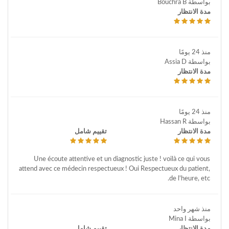
بواسطة Bouchra B
مدة الانتظار
منذ 24 يومًا
بواسطة Assia D
مدة الانتظار
منذ 24 يومًا
بواسطة Hassan R
مدة الانتظار
تقييم شامل
Une écoute attentive et un diagnostic juste ! voilà ce qui vous
attend avec ce médecin respectueux ! Oui Respectueux du patient,
de l'heure, etc.
منذ شهر واحد
بواسطة Mina I
مدة الانتظار
تقييم شامل