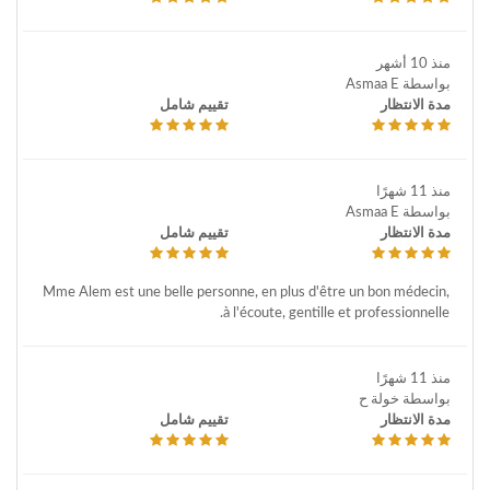
منذ 10 أشهر
بواسطة Asmaa E
مدة الانتظار
تقييم شامل
منذ 11 شهرًا
بواسطة Asmaa E
مدة الانتظار
تقييم شامل
Mme Alem est une belle personne, en plus d'être un bon médecin,
à l'écoute, gentille et professionnelle.
منذ 11 شهرًا
بواسطة خولة ح
مدة الانتظار
تقييم شامل