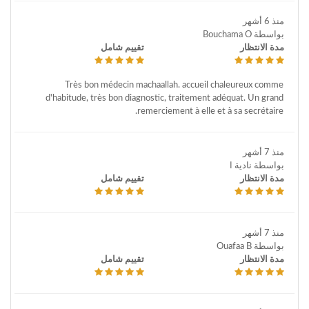
منذ 6 أشهر
بواسطة Bouchama O
مدة الانتظار
تقييم شامل
Très bon médecin machaallah. accueil chaleureux comme
d'habitude, très bon diagnostic, traitement adéquat. Un grand
remerciement à elle et à sa secrétaire.
منذ 7 أشهر
بواسطة نادية ا
مدة الانتظار
تقييم شامل
منذ 7 أشهر
بواسطة Ouafaa B
مدة الانتظار
تقييم شامل