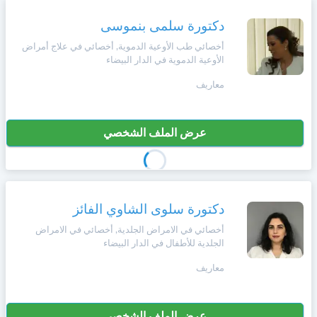
دكتورة سلمى بنموسى
أخصائي طب الأوعية الدموية, أخصائي في علاج أمراض
الأوعية الدموية في الدار البيضاء
معاريف
عرض الملف الشخصي
دكتورة سلوى الشاوي الفائز
أخصائي في الامراض الجلدية, أخصائي في الامراض
الجلدية للأطفال في الدار البيضاء
معاريف
عرض الملف الشخصي