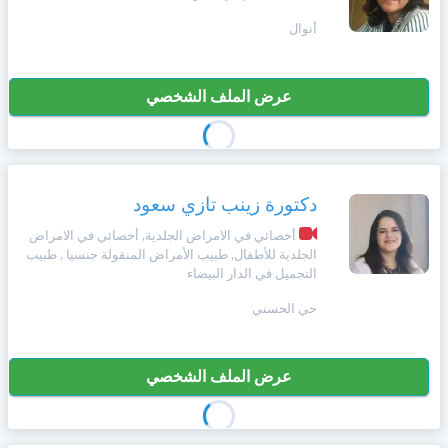
أنوال
عرض الملف الشخصي
دكتورة زينب تازي سعود
أخصائي في الامراض الجلدية, أخصائي في الامراض
الجلدية للأطفال, طبيب الأمراض المنقولة جنسيا , طبيب
التجميل في الدار البيضاء
حي الحسني
عرض الملف الشخصي