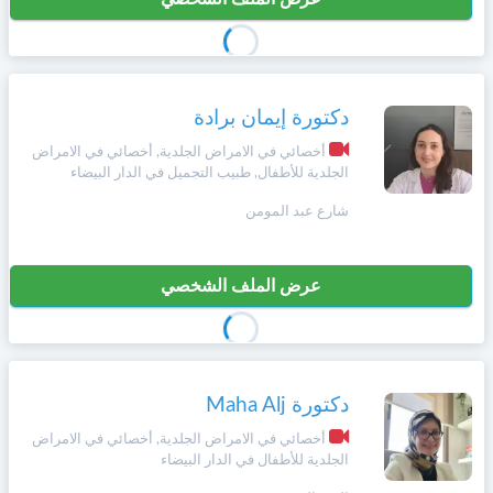
دكتورة إيمان برادة
أخصائي في الامراض الجلدية, أخصائي في الامراض
الجلدية للأطفال, طبيب التجميل في الدار البيضاء
شارع عبد المومن
عرض الملف الشخصي
دكتورة Maha Alj
أخصائي في الامراض الجلدية, أخصائي في الامراض
الجلدية للأطفال في الدار البيضاء