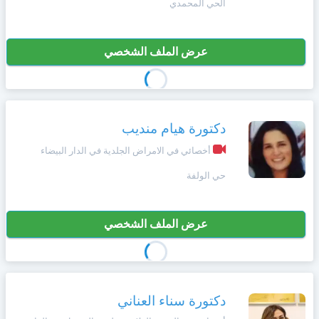
الحي المحمدي
عرض الملف الشخصي
دكتورة هيام منديب
أخصائي في الامراض الجلدية في الدار البيضاء
حي الولفة
عرض الملف الشخصي
دكتورة سناء العناني