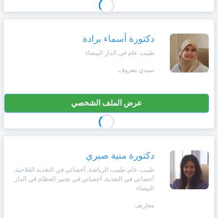
دكتورة أسماء برادة
طبيب عام في الدار البيضاء
سيدي معروف
عرض الملف الشخصي
دكتورة منية صبري
طبيب عام, طبيب الرياضة, أخصائي في التغذية العلاجية,
أخصائي في التغذية, أخصائي في تجبير العظام في الدار
البيضاء
معاريف