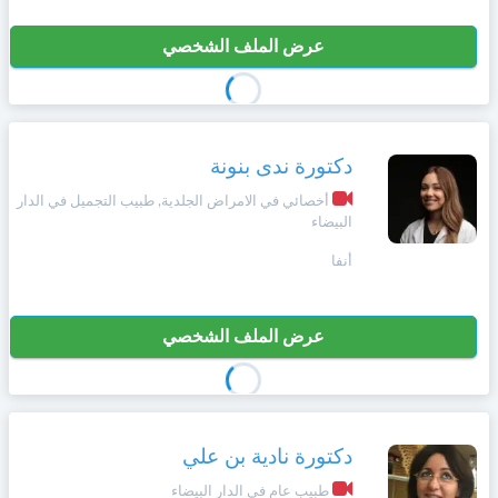
عرض الملف الشخصي
دكتورة ندى بنونة
أخصائي في الامراض الجلدية, طبيب التجميل في الدار
البيضاء
أنفا
عرض الملف الشخصي
دكتورة نادية بن علي
طبيب عام في الدار البيضاء