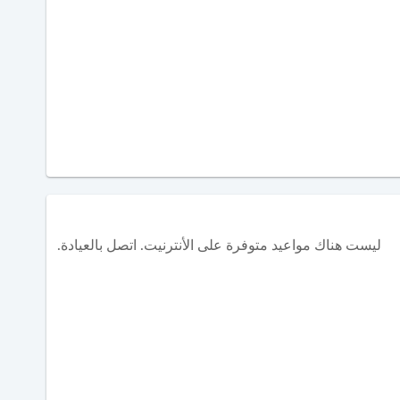
ليست هناك مواعيد متوفرة على الأنترنيت. اتصل بالعيادة.