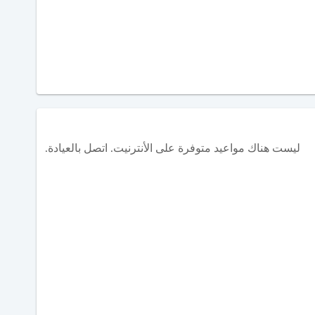
ليست هناك مواعيد متوفرة على الأنترنيت. اتصل بالعيادة.