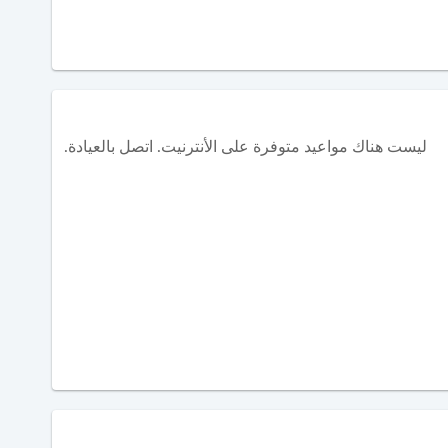
ليست هناك مواعيد متوفرة على الأنترنيت. اتصل بالعيادة.