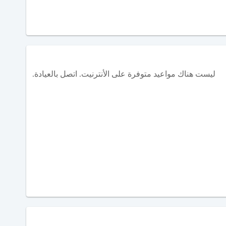
ليست هناك مواعيد متوفرة على الأنترنيت. اتصل بالعيادة.