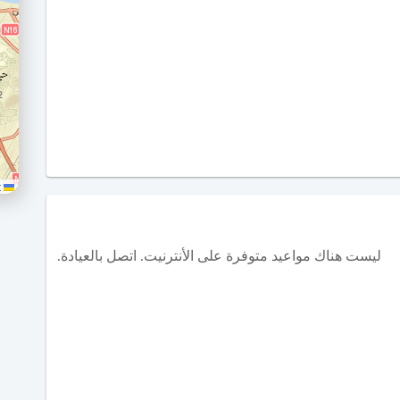
Leaflet
ليست هناك مواعيد متوفرة على الأنترنيت. اتصل بالعيادة.