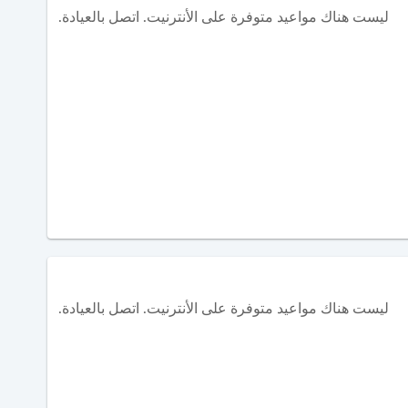
ليست هناك مواعيد متوفرة على الأنترنيت. اتصل بالعيادة.
ليست هناك مواعيد متوفرة على الأنترنيت. اتصل بالعيادة.