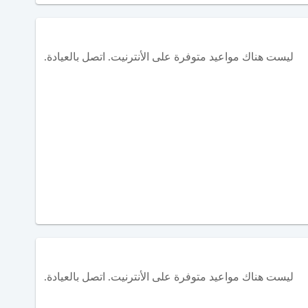
ليست هناك مواعيد متوفرة على الأنترنيت. اتصل بالعيادة.
ليست هناك مواعيد متوفرة على الأنترنيت. اتصل بالعيادة.