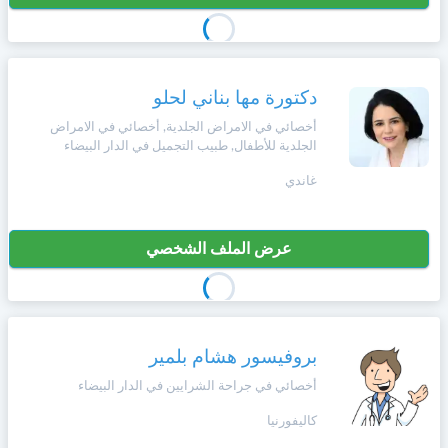
دكتورة مها بناني لحلو
أخصائي في الامراض الجلدية, أخصائي في الامراض
الجلدية للأطفال, طبيب التجميل في الدار البيضاء
غاندي
عرض الملف الشخصي
بروفيسور هشام بلمير
أخصائي في جراحة الشرايين في الدار البيضاء
كاليفورنيا