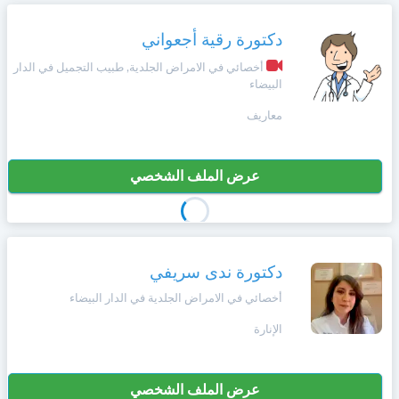
دكتورة رقية أجعواني
أخصائي في الامراض الجلدية, طبيب التجميل في الدار
البيضاء
معاريف
عرض الملف الشخصي
دكتورة ندى سريفي
أخصائي في الامراض الجلدية في الدار البيضاء
الإنارة
عرض الملف الشخصي