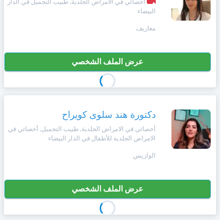
أخصائي في الامراض الجلدية, طبيب التجميل في الدار
البيضاء
معاريف
عرض الملف الشخصي
دكتورة هند سلوى كويراح
أخصائي في الامراض الجلدية, طبيب التجميل, أخصائي في
الامراض الجلدية للأطفال في الدار البيضاء
الوازيس
عرض الملف الشخصي