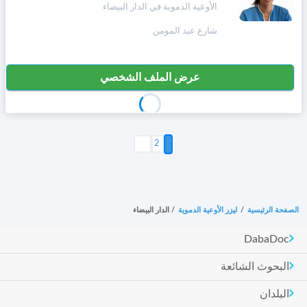
الأوعية الدموية في الدار البيضاء
شارع عبد المومن
عرض الملف الشخصي
التالي >
2
الصفحة الرئيسية
/
ليزر الأوعية الدموية
/
الدار البيضاء
DabaDoc
البحوث الشائعة
البلدان