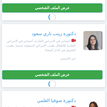
عرض الملف الشخصي
دكتورة زينب تازي سعود
أخصائي في الامراض الجلدية, أخصائي في الامراض
الجلدية للأطفال, طبيب الأمراض المنقولة جنسيا , طبيب
التجميل في الدار البيضاء
حي الحسني
عرض الملف الشخصي
دكتورة صوفيا العلمي