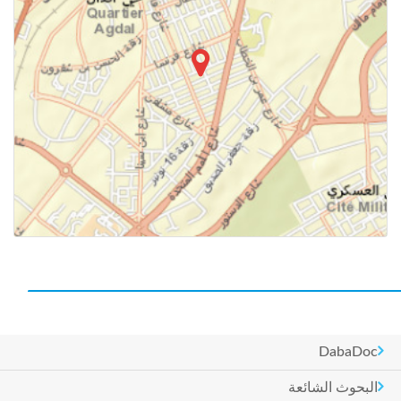
DabaDoc
البحوث الشائعة