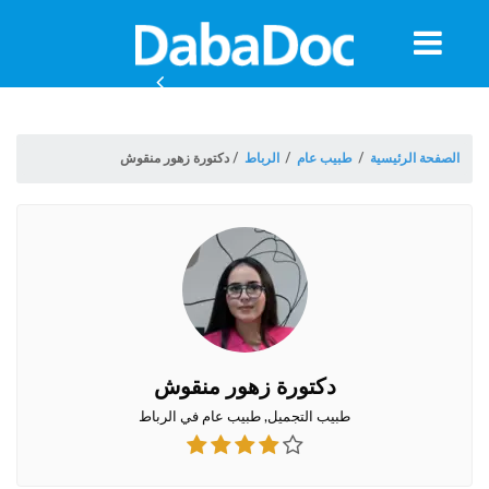
معلومات
الموعد
الصفحة الرئيسية
/
طبيب عام
/
الرباط
/
دكتورة زهور منقوش
دكتورة زهور منقوش
ة
طبيب التجميل, طبيب عام في الرباط
Morocco