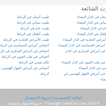
ث الشائعة
ان في الدار البيضاء
طبيب أسنان في الرباط
ئي في الدار البيضاء
طبيب نسائي في الرباط
 في الدار البيضاء
طبيب عام في الرباط
ال في الدار البيضاء
طبيب أطفال في الرباط
مراض الجلدية في الدار البيضاء
طبيب الأمراض الجلدية في الرباط
أمراض الحساسية في الدار البيضاء
أخصائي أمراض الحساسية في الربا
في أمراض السكري في الدار
أخصائي في أمراض السكري في الرب
أخصائي في طب العيون في الرباط
في طب العيون في الدار البيضاء
عالم نفسي في الرباط
ي في الدار البيضاء
أخصائي في أمراض الجهاز الهضمي 
في أمراض الجهاز الهضمي في
الرباط
يضاء
اتفاقية الخصوصية
|
شروط الاستعمال
© Copyright DabaDoc.com 2026 - جميع الحقوق محفوظة.