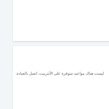
ليست هناك مواعيد متوفرة على الأنترنيت. اتصل بالعيادة.