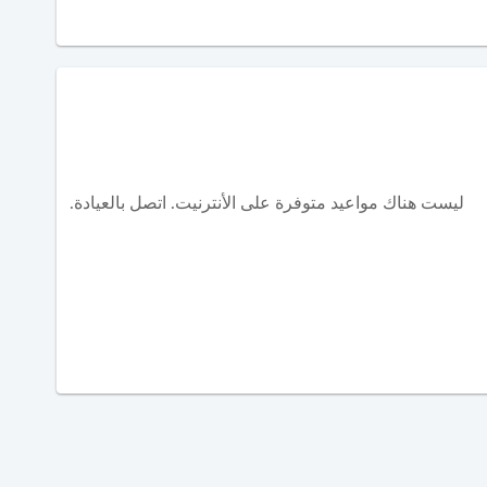
ليست هناك مواعيد متوفرة على الأنترنيت. اتصل بالعيادة.