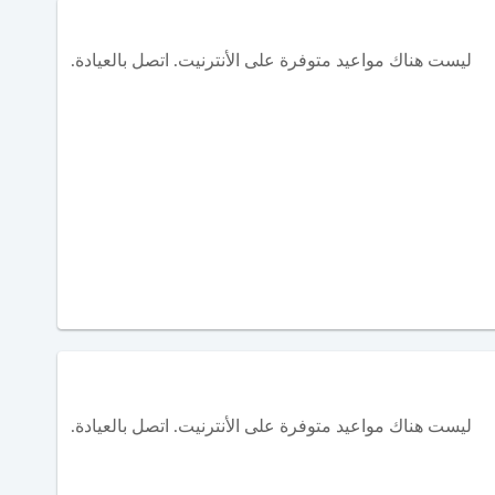
ليست هناك مواعيد متوفرة على الأنترنيت. اتصل بالعيادة.
ليست هناك مواعيد متوفرة على الأنترنيت. اتصل بالعيادة.