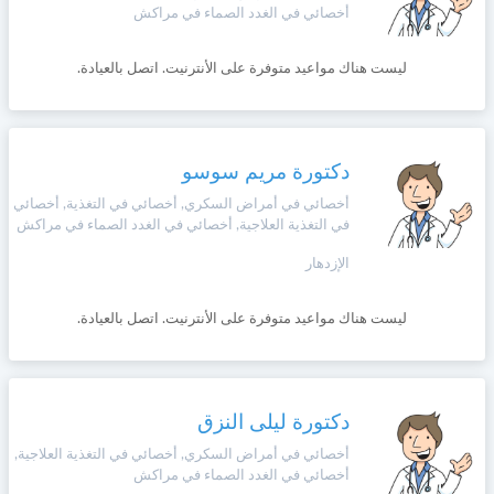
أخصائي في الغدد الصماء في مراكش
ليست هناك مواعيد متوفرة على الأنترنيت. اتصل بالعيادة.
دكتورة مريم سوسو
أخصائي في أمراض السكري, أخصائي في التغذية, أخصائي
في التغذية العلاجية, أخصائي في الغدد الصماء في مراكش
الإزدهار
ليست هناك مواعيد متوفرة على الأنترنيت. اتصل بالعيادة.
دكتورة ليلى النزق
أخصائي في أمراض السكري, أخصائي في التغذية العلاجية,
أخصائي في الغدد الصماء في مراكش