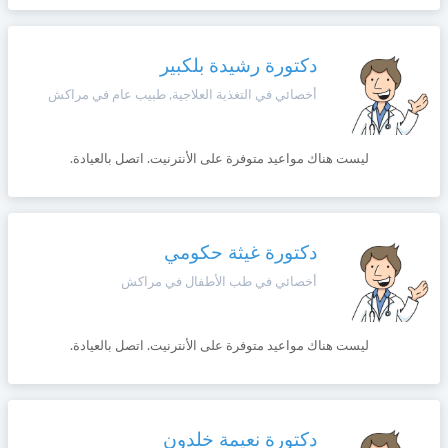
دكتورة رشيدة بلكبير
أخصائي في التغذية العلاجية, طبيب عام في مراكش
ليست هناك مواعيد متوفرة على الأنترنيت. اتصل بالعيادة.
دكتورة غيثة حكومي
أخصائي في طب الأطفال في مراكش
ليست هناك مواعيد متوفرة على الأنترنيت. اتصل بالعيادة.
دكتورة نعيمة خلدون