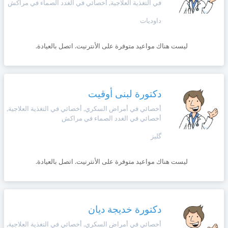
في التغذية العلاجية, أخصائي في الغدد الصماء في مراكش
داوديات
ليست هناك مواعيد متوفرة على الأنترنيت. اتصل بالعيادة.
دكتورة لبنى أوقيت
أخصائي في أمراض السكري, أخصائي في التغذية العلاجية,
أخصائي في الغدد الصماء في مراكش
گليز
ليست هناك مواعيد متوفرة على الأنترنيت. اتصل بالعيادة.
دكتورة خديجة ديان
أخصائي في أمراض السكري, أخصائي في التغذية العلاجية,