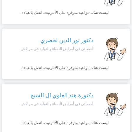
ليست هناك مواعيد متوفرة على الأنترنيت. اتصل بالعيادة.
دكتور نور الدين لخضري
أخصائي في أمراض النساء والتوليد في مراكش
ليست هناك مواعيد متوفرة على الأنترنيت. اتصل بالعيادة.
دكتورة هند العلوي ال الشيخ
أخصائي في أمراض النساء والتوليد في مراكش
ليست هناك مواعيد متوفرة على الأنترنيت. اتصل بالعيادة.