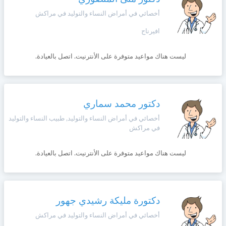
أخصائي في أمراض النساء والتوليد في مراكش
افيرناج
ليست هناك مواعيد متوفرة على الأنترنيت. اتصل بالعيادة.
دكتور محمد سماري
أخصائي في أمراض النساء والتوليد, طبيب النساء والتوليد
في مراكش
ليست هناك مواعيد متوفرة على الأنترنيت. اتصل بالعيادة.
دكتورة مليكة رشيدي جهور
أخصائي في أمراض النساء والتوليد في مراكش