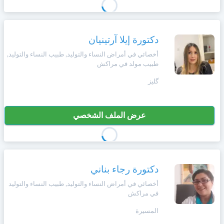
دكتورة إيلا آرتينيان
أخصائي في أمراض النساء والتوليد, طبيب النساء والتوليد,
طبيب مولد في مراكش
گليز
عرض الملف الشخصي
دكتورة رجاء بناني
أخصائي في أمراض النساء والتوليد, طبيب النساء والتوليد
في مراكش
المسيرة