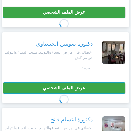
عرض الملف الشخصي
دكتورة سوسن الحسناوي
أخصائي في أمراض النساء والتوليد, طبيب النساء والتوليد
في مراكش
المدينة
عرض الملف الشخصي
دكتورة ابتسام فاتح
أخصائي في أمراض النساء والتوليد, طبيب النساء والتوليد