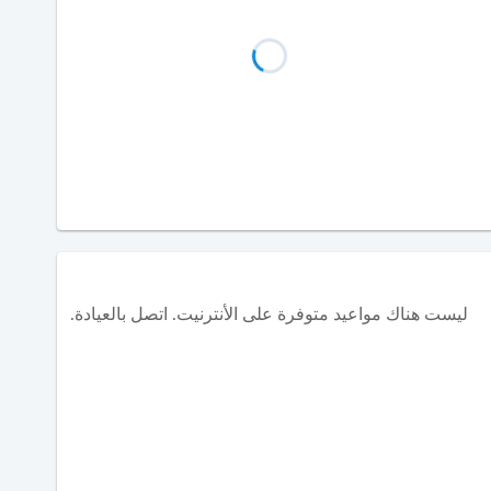
ليست هناك مواعيد متوفرة على الأنترنيت. اتصل بالعيادة.