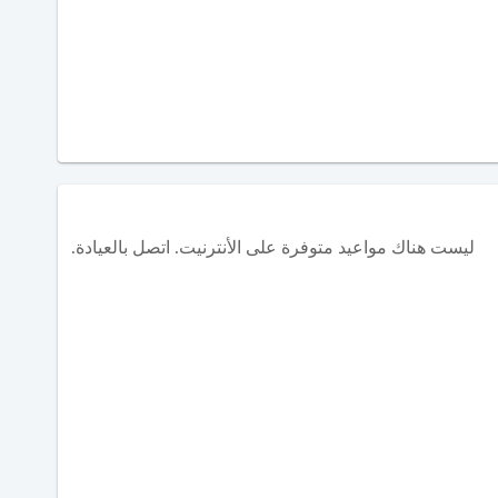
ليست هناك مواعيد متوفرة على الأنترنيت. اتصل بالعيادة.