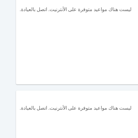
ليست هناك مواعيد متوفرة على الأنترنيت. اتصل بالعيادة.
ليست هناك مواعيد متوفرة على الأنترنيت. اتصل بالعيادة.