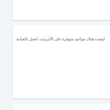
ليست هناك مواعيد متوفرة على الأنترنيت. اتصل بالعيادة.