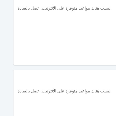
ليست هناك مواعيد متوفرة على الأنترنيت. اتصل بالعيادة.
ليست هناك مواعيد متوفرة على الأنترنيت. اتصل بالعيادة.