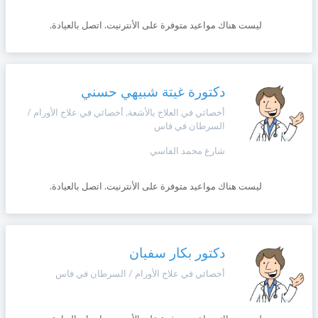
ليست هناك مواعيد متوفرة على الأنترنيت. اتصل بالعيادة.
دكتورة غيتة شبيهي حسني
أخصائي في العلاج بالأشعة, أخصائي في علاج الأورام /
السرطان في فاس
شارع محمد الفاسي
ليست هناك مواعيد متوفرة على الأنترنيت. اتصل بالعيادة.
دكتور بكار سفيان
أخصائي في علاج الأورام / السرطان في فاس