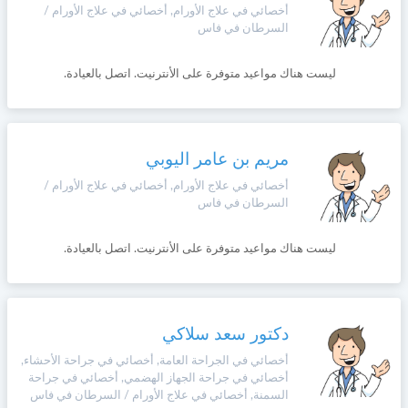
أخصائي في علاج الأورام, أخصائي في علاج الأورام /
السرطان في فاس
ليست هناك مواعيد متوفرة على الأنترنيت. اتصل بالعيادة.
مريم بن عامر اليوبي
أخصائي في علاج الأورام, أخصائي في علاج الأورام /
السرطان في فاس
ليست هناك مواعيد متوفرة على الأنترنيت. اتصل بالعيادة.
دكتور سعد سلاكي
أخصائي في الجراحة العامة, أخصائي في جراحة الأحشاء,
أخصائي في جراحة الجهاز الهضمي, أخصائي في جراحة
السمنة, أخصائي في علاج الأورام / السرطان في فاس