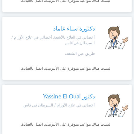
ليست هناك مواعيد متوفرة على الأنترنيت. اتصل بالعيادة.
دكتورة سناء غاماد
أخصائي في العلاج بالأشعة, أخصائي في علاج الأورام /
السرطان في فاس
طريق عين الشقف
ليست هناك مواعيد متوفرة على الأنترنيت. اتصل بالعيادة.
دكتور Yassine El Ouai
أخصائي في علاج الأورام / السرطان في فاس
ليست هناك مواعيد متوفرة على الأنترنيت. اتصل بالعيادة.