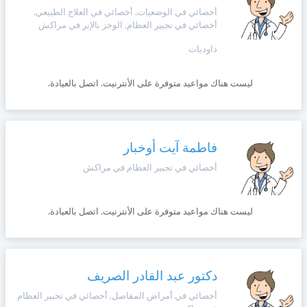
أخصائي في الوضعيات, أخصائي في العلاج الطبيعي,
أخصائي في تجبير العظام, الوخز بالإبر في مراكش
داوديات
ليست هناك مواعيد متوفرة على الأنترنيت. اتصل بالعيادة.
فاطمة آيت أوخبار
أخصائي في تجبير العظام في مراكش
ليست هناك مواعيد متوفرة على الأنترنيت. اتصل بالعيادة.
دكتور عبد القادر الصريف
أخصائي في أمراض المفاصل, أخصائي في تجبير العظام