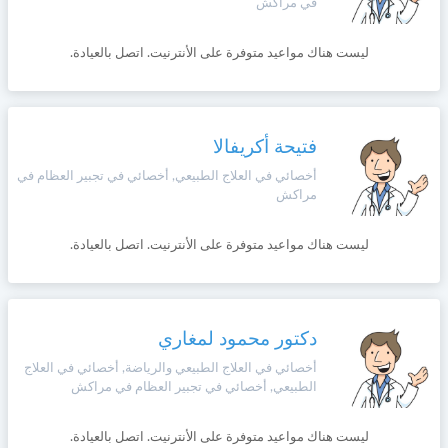
في مراكش
ليست هناك مواعيد متوفرة على الأنترنيت. اتصل بالعيادة.
فتيحة أكريفالا
أخصائي في العلاج الطبيعي, أخصائي في تجبير العظام في
مراكش
ليست هناك مواعيد متوفرة على الأنترنيت. اتصل بالعيادة.
دكتور محمود لمغاري
أخصائي في العلاج الطبيعي والرياضة, أخصائي في العلاج
الطبيعي, أخصائي في تجبير العظام في مراكش
ليست هناك مواعيد متوفرة على الأنترنيت. اتصل بالعيادة.