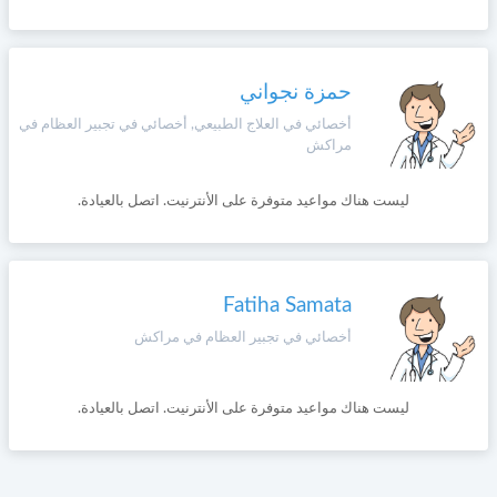
حمزة نجواني
أخصائي في العلاج الطبيعي, أخصائي في تجبير العظام في
مراكش
ليست هناك مواعيد متوفرة على الأنترنيت. اتصل بالعيادة.
Fatiha Samata
أخصائي في تجبير العظام في مراكش
ليست هناك مواعيد متوفرة على الأنترنيت. اتصل بالعيادة.