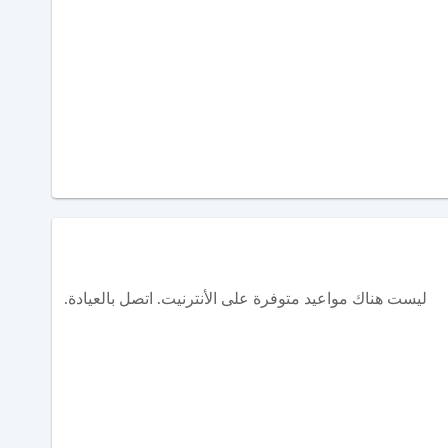
ليست هناك مواعيد متوفرة على الأنترنيت. اتصل بالعيادة.