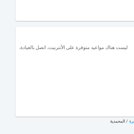
ليست هناك مواعيد متوفرة على الأنترنيت. اتصل بالعيادة.
رة
/
المحمدية