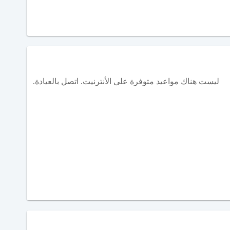
ليست هناك مواعيد متوفرة على الأنترنيت. اتصل بالعيادة.