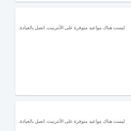
ليست هناك مواعيد متوفرة على الأنترنيت. اتصل بالعيادة.
ليست هناك مواعيد متوفرة على الأنترنيت. اتصل بالعيادة.