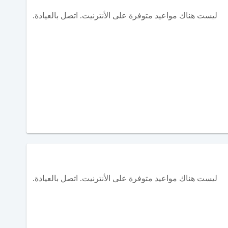
ليست هناك مواعيد متوفرة على الأنترنيت. اتصل بالعيادة.
ليست هناك مواعيد متوفرة على الأنترنيت. اتصل بالعيادة.