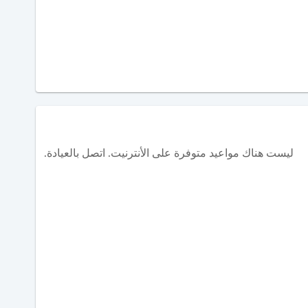
ليست هناك مواعيد متوفرة على الأنترنيت. اتصل بالعيادة.