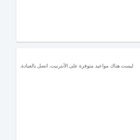
ليست هناك مواعيد متوفرة على الأنترنيت. اتصل بالعيادة.