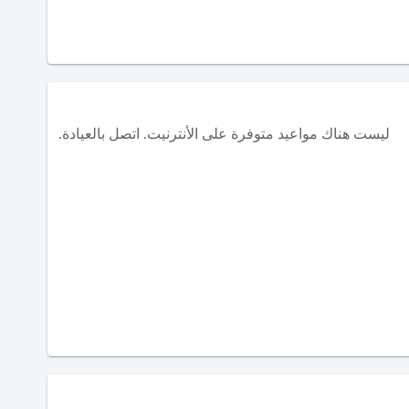
ليست هناك مواعيد متوفرة على الأنترنيت. اتصل بالعيادة.