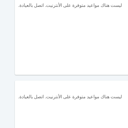
ليست هناك مواعيد متوفرة على الأنترنيت. اتصل بالعيادة.
ليست هناك مواعيد متوفرة على الأنترنيت. اتصل بالعيادة.