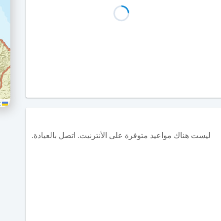
Leaflet
ليست هناك مواعيد متوفرة على الأنترنيت. اتصل بالعيادة.