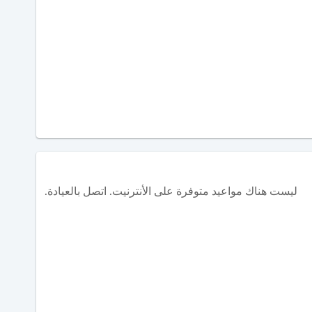
ليست هناك مواعيد متوفرة على الأنترنيت. اتصل بالعيادة.