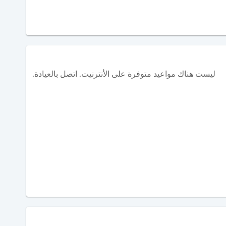
ليست هناك مواعيد متوفرة على الأنترنيت. اتصل بالعيادة.