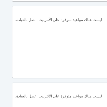
ليست هناك مواعيد متوفرة على الأنترنيت. اتصل بالعيادة.
ليست هناك مواعيد متوفرة على الأنترنيت. اتصل بالعيادة.