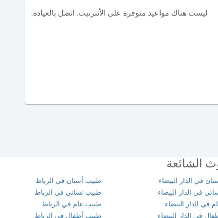
ليست هناك مواعيد متوفرة على الأنترنيت. اتصل بالعيادة.
ث الشائعة
ان في الدار البيضاء
طبيب أسنان في الرباط
ئي في الدار البيضاء
طبيب نسائي في الرباط
 في الدار البيضاء
طبيب عام في الرباط
ال في الدار البيضاء
طبيب أطفال في الرباط