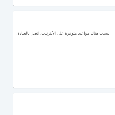
ليست هناك مواعيد متوفرة على الأنترنيت. اتصل بالعيادة.