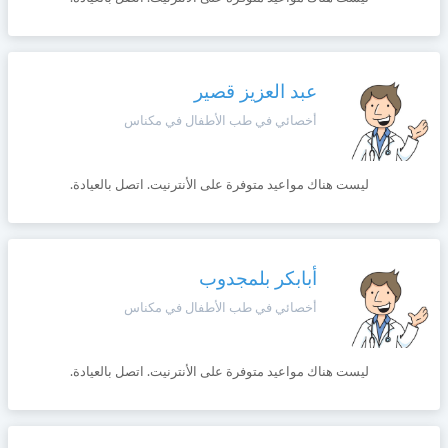
عبد العزيز قصير
أخصائي في طب الأطفال في مكناس
ليست هناك مواعيد متوفرة على الأنترنيت. اتصل بالعيادة.
أبابكر بلمجدوب
أخصائي في طب الأطفال في مكناس
ليست هناك مواعيد متوفرة على الأنترنيت. اتصل بالعيادة.