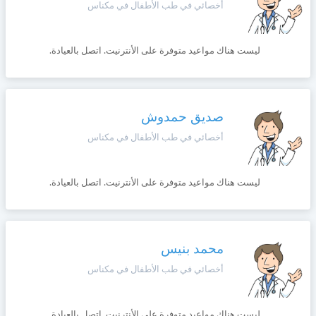
أخصائي في طب الأطفال في مكناس
ليست هناك مواعيد متوفرة على الأنترنيت. اتصل بالعيادة.
صديق حمدوش
أخصائي في طب الأطفال في مكناس
ليست هناك مواعيد متوفرة على الأنترنيت. اتصل بالعيادة.
محمد بنيس
أخصائي في طب الأطفال في مكناس
ليست هناك مواعيد متوفرة على الأنترنيت. اتصل بالعيادة.