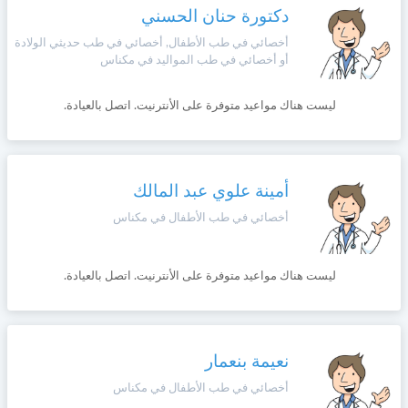
دكتورة حنان الحسني
أخصائي في طب الأطفال, أخصائي في طب حديثي الولادة
أو أخصائي في طب المواليد في مكناس
ليست هناك مواعيد متوفرة على الأنترنيت. اتصل بالعيادة.
أمينة علوي عبد المالك
أخصائي في طب الأطفال في مكناس
ليست هناك مواعيد متوفرة على الأنترنيت. اتصل بالعيادة.
نعيمة بنعمار
أخصائي في طب الأطفال في مكناس