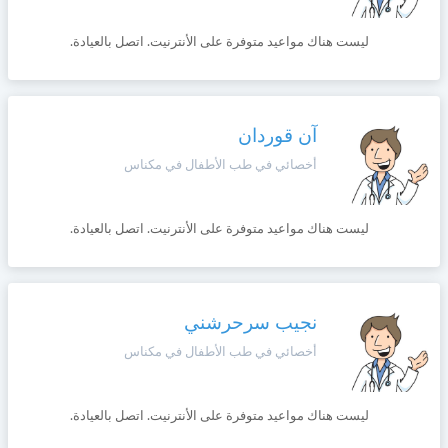
ليست هناك مواعيد متوفرة على الأنترنيت. اتصل بالعيادة.
آن قوردان
أخصائي في طب الأطفال في مكناس
ليست هناك مواعيد متوفرة على الأنترنيت. اتصل بالعيادة.
نجيب سرحرشني
أخصائي في طب الأطفال في مكناس
ليست هناك مواعيد متوفرة على الأنترنيت. اتصل بالعيادة.