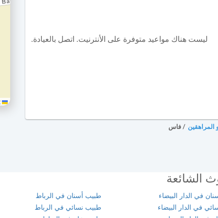
ليست هناك مواعيد متوفرة على الأنترنيت. اتصل بالعيادة.
Leaflet
 المراهقين
/
فاس
ث الشائعة
ان في الدار البيضاء
طبيب أسنان في الرباط
ئي في الدار البيضاء
طبيب نسائي في الرباط