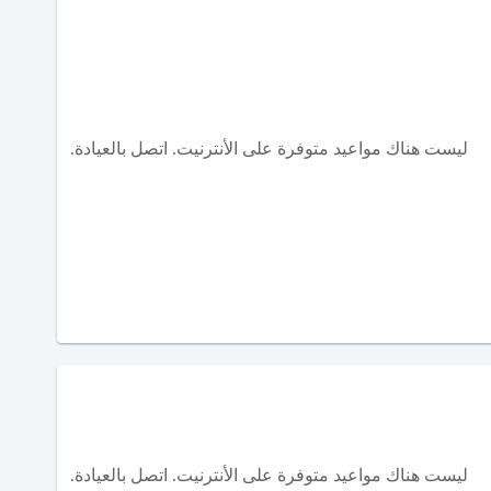
ليست هناك مواعيد متوفرة على الأنترنيت. اتصل بالعيادة.
ليست هناك مواعيد متوفرة على الأنترنيت. اتصل بالعيادة.