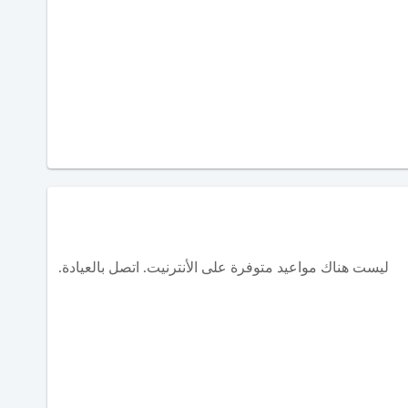
ليست هناك مواعيد متوفرة على الأنترنيت. اتصل بالعيادة.