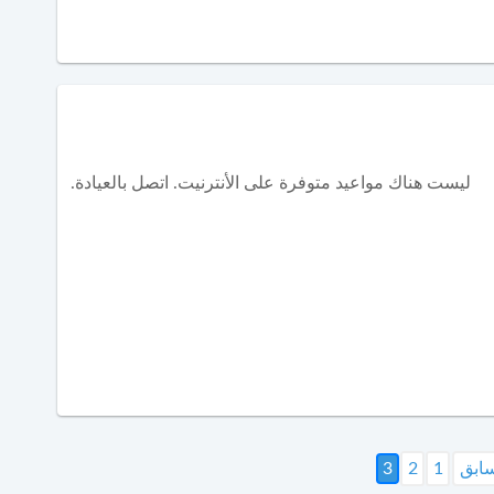
ليست هناك مواعيد متوفرة على الأنترنيت. اتصل بالعيادة.
سابق
1
2
3