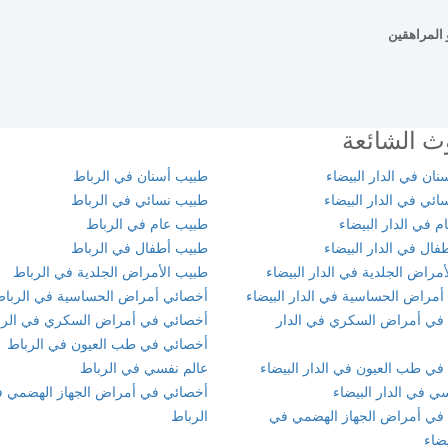
 المراهقين
ث الشائعة
ان في الدار البيضاء
طبيب أسنان في الرباط
ئي في الدار البيضاء
طبيب نسائي في الرباط
 في الدار البيضاء
طبيب عام في الرباط
ال في الدار البيضاء
طبيب أطفال في الرباط
مراض الجلدية في الدار البيضاء
طبيب الأمراض الجلدية في الرباط
أمراض الحساسية في الدار البيضاء
أخصائي أمراض الحساسية في الربا
في أمراض السكري في الدار
أخصائي في أمراض السكري في الرب
أخصائي في طب العيون في الرباط
في طب العيون في الدار البيضاء
عالم نفسي في الرباط
ي في الدار البيضاء
أخصائي في أمراض الجهاز الهضمي 
في أمراض الجهاز الهضمي في
الرباط
يضاء