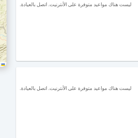
ليست هناك مواعيد متوفرة على الأنترنيت. اتصل بالعيادة.
Leaflet
ليست هناك مواعيد متوفرة على الأنترنيت. اتصل بالعيادة.