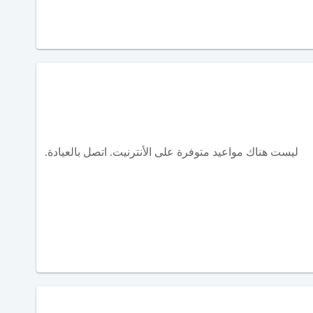
ليست هناك مواعيد متوفرة على الأنترنيت. اتصل بالعيادة.