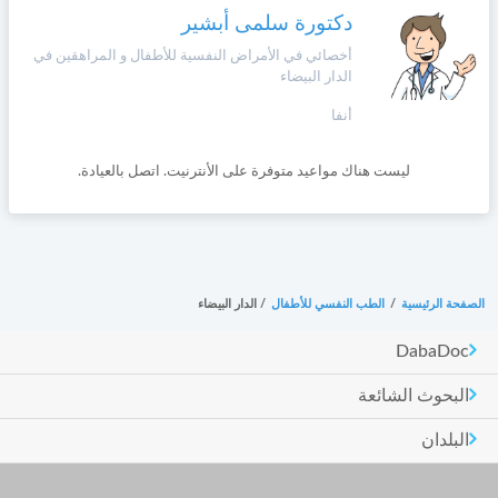
دكتورة سلمى أبشير
أخصائي في الأمراض النفسية للأطفال و المراهقين في
الدار البيضاء
أنفا
ليست هناك مواعيد متوفرة على الأنترنيت. اتصل بالعيادة.
الصفحة الرئيسية
/
الطب النفسي للأطفال
/
الدار البيضاء
DabaDoc
البحوث الشائعة
البلدان