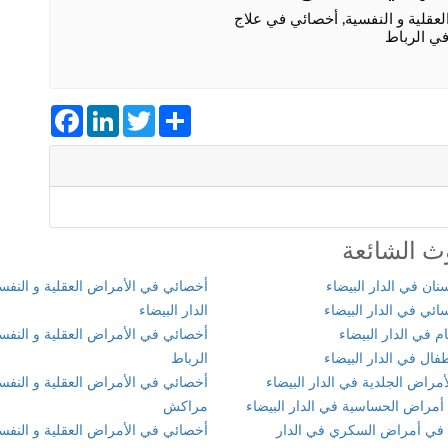
عقلية و النفسية, أخصائي في علاج
في الرباط
Facebook
LinkedIn
Twitter
Share
ث الشائعة
ان في الدار البيضاء
أخصائي في الأمراض العقلية و النفس
ئي في الدار البيضاء
الدار البيضاء
 في الدار البيضاء
أخصائي في الأمراض العقلية و النفس
ال في الدار البيضاء
الرباط
مراض الجلدية في الدار البيضاء
أخصائي في الأمراض العقلية و النفس
أمراض الحساسية في الدار البيضاء
مراكش
في أمراض السكري في الدار
أخصائي في الأمراض العقلية و النفس